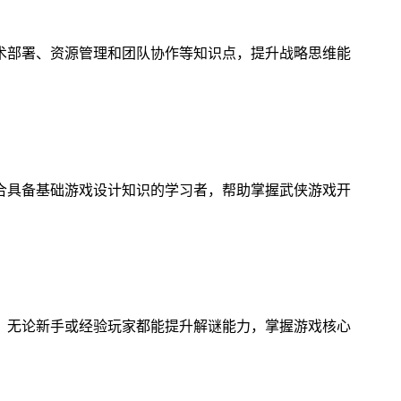
术部署、资源管理和团队协作等知识点，提升战略思维能
合具备基础游戏设计知识的学习者，帮助掌握武侠游戏开
，无论新手或经验玩家都能提升解谜能力，掌握游戏核心