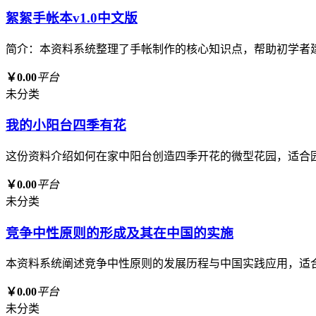
絮絮手帐本v1.0中文版
简介：本资料系统整理了手帐制作的核心知识点，帮助初学者
￥0.00
平台
未分类
我的小阳台四季有花
这份资料介绍如何在家中阳台创造四季开花的微型花园，适合
￥0.00
平台
未分类
竞争中性原则的形成及其在中国的实施
本资料系统阐述竞争中性原则的发展历程与中国实践应用，适
￥0.00
平台
未分类