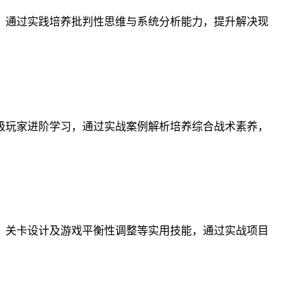
，通过实践培养批判性思维与系统分析能力，提升解决现
级玩家进阶学习，通过实战案例解析培养综合战术素养，
、关卡设计及游戏平衡性调整等实用技能，通过实战项目