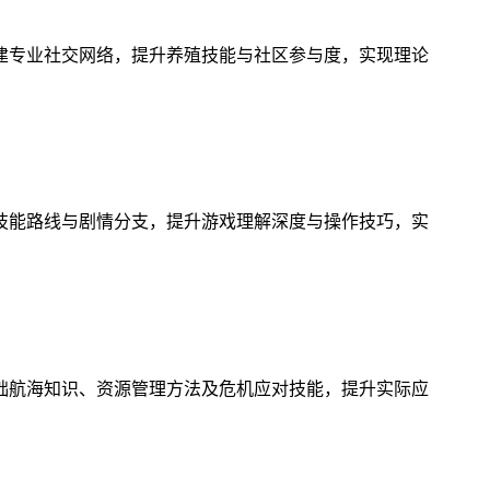
建专业社交网络，提升养殖技能与社区参与度，实现理论
技能路线与剧情分支，提升游戏理解深度与操作技巧，实
础航海知识、资源管理方法及危机应对技能，提升实际应