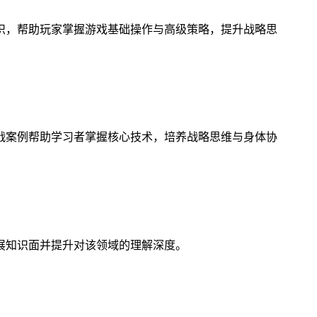
识，帮助玩家掌握游戏基础操作与高级策略，提升战略思
战案例帮助学习者掌握核心技术，培养战略思维与身体协
展知识面并提升对该领域的理解深度。