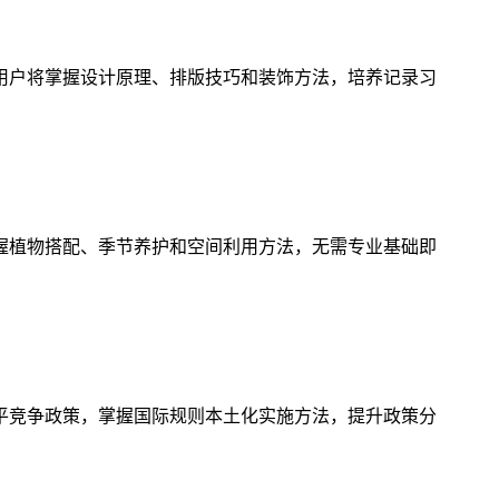
用户将掌握设计原理、排版技巧和装饰方法，培养记录习
握植物搭配、季节养护和空间利用方法，无需专业基础即
平竞争政策，掌握国际规则本土化实施方法，提升政策分