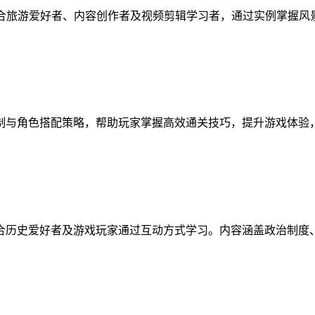
适合旅游爱好者、内容创作者及视频剪辑学习者，通过实例掌握
制与角色搭配策略，帮助玩家掌握高效通关技巧，提升游戏体验
合历史爱好者及游戏玩家通过互动方式学习。内容涵盖政治制度