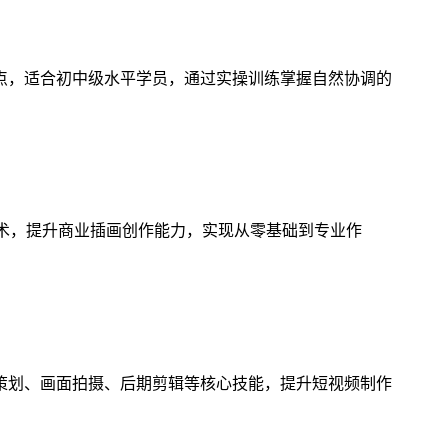
点，适合初中级水平学员，通过实操训练掌握自然协调的
技术，提升商业插画创作能力，实现从零基础到专业作
策划、画面拍摄、后期剪辑等核心技能，提升短视频制作