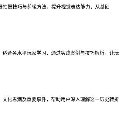
风景拍摄技巧与剪辑方法，提升视觉表达能力，从基础
，适合各水平玩家学习，通过实践案例与技巧解析，让玩
、文化思潮及重要事件，帮助用户深入理解这一历史转折