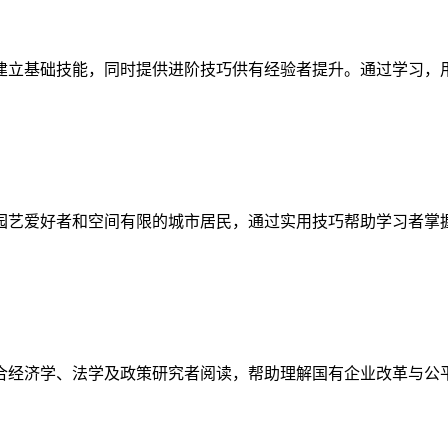
建立基础技能，同时提供进阶技巧供有经验者提升。通过学习，
园艺爱好者和空间有限的城市居民，通过实用技巧帮助学习者掌
合经济学、法学及政策研究者阅读，帮助理解国有企业改革与公