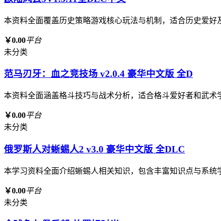
本资料全面覆盖历史策略游戏核心玩法与机制，适合历史爱好
￥0.00
平台
未分类
范马刃牙：血之竞技场 v2.0.4 豪华中文版 全D
本资料全面涵盖格斗技巧与战术分析，适合格斗爱好者和武术
￥0.00
平台
未分类
俄罗斯人对蜥蜴人2 v3.0 豪华中文版 全DLC
本学习资料全面介绍蜥蜴人相关知识，包含丰富知识点与系统
￥0.00
平台
未分类