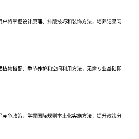
用户将掌握设计原理、排版技巧和装饰方法，培养记录习
握植物搭配、季节养护和空间利用方法，无需专业基础即
平竞争政策，掌握国际规则本土化实施方法，提升政策分