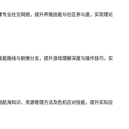
建专业社交网络，提升养殖技能与社区参与度，实现理论
技能路线与剧情分支，提升游戏理解深度与操作技巧，实
础航海知识、资源管理方法及危机应对技能，提升实际应