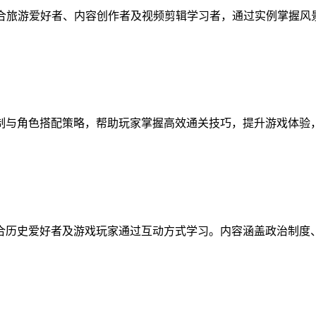
适合旅游爱好者、内容创作者及视频剪辑学习者，通过实例掌握
制与角色搭配策略，帮助玩家掌握高效通关技巧，提升游戏体验
合历史爱好者及游戏玩家通过互动方式学习。内容涵盖政治制度