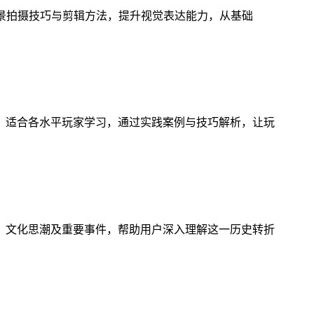
风景拍摄技巧与剪辑方法，提升视觉表达能力，从基础
，适合各水平玩家学习，通过实践案例与技巧解析，让玩
、文化思潮及重要事件，帮助用户深入理解这一历史转折