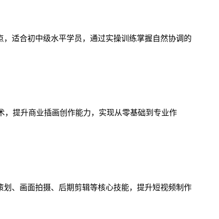
点，适合初中级水平学员，通过实操训练掌握自然协调的
技术，提升商业插画创作能力，实现从零基础到专业作
策划、画面拍摄、后期剪辑等核心技能，提升短视频制作