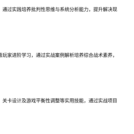
，通过实践培养批判性思维与系统分析能力，提升解决现
级玩家进阶学习，通过实战案例解析培养综合战术素养，
、关卡设计及游戏平衡性调整等实用技能，通过实战项目