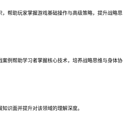
识，帮助玩家掌握游戏基础操作与高级策略，提升战略思
战案例帮助学习者掌握核心技术，培养战略思维与身体协
展知识面并提升对该领域的理解深度。