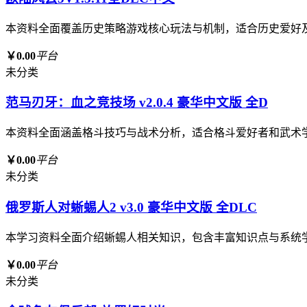
本资料全面覆盖历史策略游戏核心玩法与机制，适合历史爱好
￥0.00
平台
未分类
范马刃牙：血之竞技场 v2.0.4 豪华中文版 全D
本资料全面涵盖格斗技巧与战术分析，适合格斗爱好者和武术
￥0.00
平台
未分类
俄罗斯人对蜥蜴人2 v3.0 豪华中文版 全DLC
本学习资料全面介绍蜥蜴人相关知识，包含丰富知识点与系统
￥0.00
平台
未分类