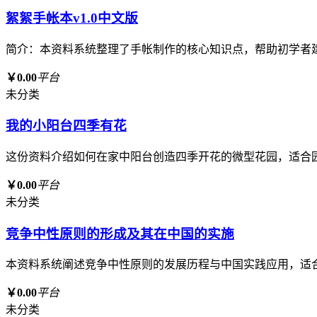
絮絮手帐本v1.0中文版
简介：本资料系统整理了手帐制作的核心知识点，帮助初学者
￥0.00
平台
未分类
我的小阳台四季有花
这份资料介绍如何在家中阳台创造四季开花的微型花园，适合
￥0.00
平台
未分类
竞争中性原则的形成及其在中国的实施
本资料系统阐述竞争中性原则的发展历程与中国实践应用，适
￥0.00
平台
未分类