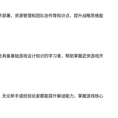
术部署、资源管理和团队协作等知识点，提升战略思维能
合具备基础游戏设计知识的学习者，帮助掌握武侠游戏开
，无论新手或经验玩家都能提升解谜能力，掌握游戏核心