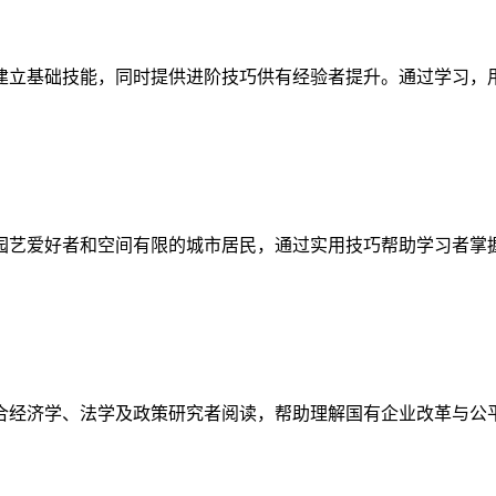
建立基础技能，同时提供进阶技巧供有经验者提升。通过学习，
园艺爱好者和空间有限的城市居民，通过实用技巧帮助学习者掌
合经济学、法学及政策研究者阅读，帮助理解国有企业改革与公