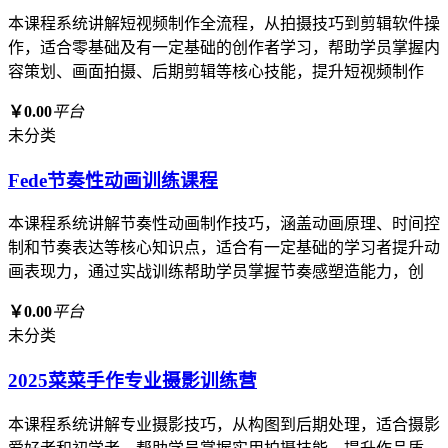
本课程系统讲解短视频制作全流程，从拍摄技巧到剪辑软件操
作，适合零基础及有一定基础的创作者学习，帮助学员掌握内
容策划、画面拍摄、后期剪辑等核心技能，提升短视频制作
￥0.00
平台
未分类
Fede节奏性动画训练课程
本课程系统讲解节奏性动画制作技巧，涵盖动画原理、时间控
制和节奏表达等核心知识点，适合有一定基础的学习者提升动
画表现力，通过实战训练帮助学员掌握节奏感塑造能力，创
￥0.00
平台
未分类
2025菜菜手作专业摄影训练营
本课程系统讲解专业摄影技巧，从构图到后期处理，适合摄影