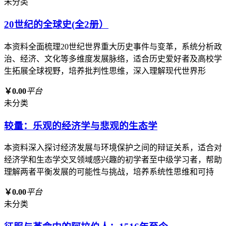
未分类
20世纪的全球史(全2册）
本资料全面梳理20世纪世界重大历史事件与变革，系统分析政
治、经济、文化等多维度发展脉络，适合历史爱好者及高校学
生拓展全球视野，培养批判性思维，深入理解现代世界形
￥0.00
平台
未分类
较量：乐观的经济学与悲观的生态学
本资料深入探讨经济发展与环境保护之间的辩证关系，适合对
经济学和生态学交叉领域感兴趣的初学者至中级学习者，帮助
理解两者平衡发展的可能性与挑战，培养系统性思维和可持
￥0.00
平台
未分类