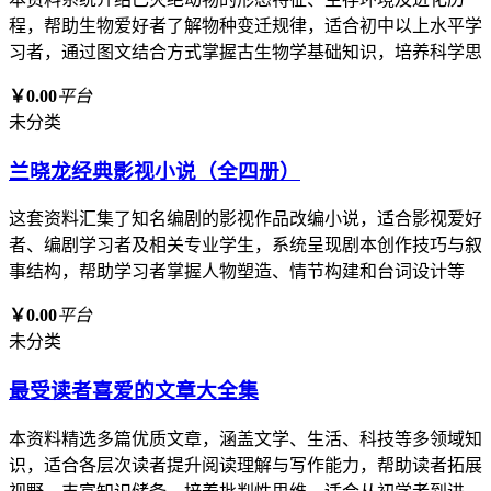
程，帮助生物爱好者了解物种变迁规律，适合初中以上水平学
习者，通过图文结合方式掌握古生物学基础知识，培养科学思
￥0.00
平台
未分类
兰晓龙经典影视小说（全四册）
这套资料汇集了知名编剧的影视作品改编小说，适合影视爱好
者、编剧学习者及相关专业学生，系统呈现剧本创作技巧与叙
事结构，帮助学习者掌握人物塑造、情节构建和台词设计等
￥0.00
平台
未分类
最受读者喜爱的文章大全集
本资料精选多篇优质文章，涵盖文学、生活、科技等多领域知
识，适合各层次读者提升阅读理解与写作能力，帮助读者拓展