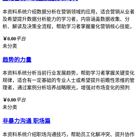
本资料系统介绍数据分析在营销领域的应用，适合营销从业者
及希望提升数据分析能力的学习者，内容涵盖数据收集、分
析、解读及决策全流程，帮助学习者掌握量化营销核心技能，
￥0.00
平台
未分类
趋势的力量
本资料系统分析当前行业发展趋势，帮助学习者掌握关键变化
规律，适合有一定基础的专业人士或希望提升前瞻性思维的管
理者，通过案例分析培养战略眼光，增强对市场变化的预判
￥0.00
平台
未分类
非暴力沟通 职场篇
本资料系统介绍职场沟通技巧，帮助员工化解冲突、提升协作