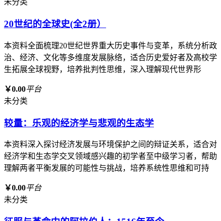
未分类
20世纪的全球史(全2册）
本资料全面梳理20世纪世界重大历史事件与变革，系统分析政
治、经济、文化等多维度发展脉络，适合历史爱好者及高校学
生拓展全球视野，培养批判性思维，深入理解现代世界形
￥0.00
平台
未分类
较量：乐观的经济学与悲观的生态学
本资料深入探讨经济发展与环境保护之间的辩证关系，适合对
经济学和生态学交叉领域感兴趣的初学者至中级学习者，帮助
理解两者平衡发展的可能性与挑战，培养系统性思维和可持
￥0.00
平台
未分类