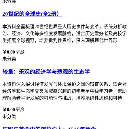
未分类
20世纪的全球史(全2册）
本资料全面梳理20世纪世界重大历史事件与变革，系统分析政
治、经济、文化等多维度发展脉络，适合历史爱好者及高校学
生拓展全球视野，培养批判性思维，深入理解现代世界形
￥0.00
平台
未分类
较量：乐观的经济学与悲观的生态学
本资料深入探讨经济发展与环境保护之间的辩证关系，适合对
经济学和生态学交叉领域感兴趣的初学者至中级学习者，帮助
理解两者平衡发展的可能性与挑战，培养系统性思维和可持
￥0.00
平台
未分类