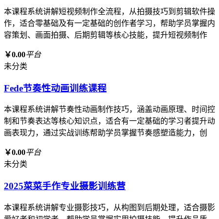
本课程系统讲解短视频制作全流程，从拍摄技巧到剪辑软件操
作，适合零基础及有一定基础的创作者学习，帮助学员掌握内
容策划、画面拍摄、后期剪辑等核心技能，提升短视频制作
￥0.00
平台
未分类
Fede节奏性动画训练课程
本课程系统讲解节奏性动画制作技巧，涵盖动画原理、时间控
制和节奏表达等核心知识点，适合有一定基础的学习者提升动
画表现力，通过实战训练帮助学员掌握节奏感塑造能力，创
￥0.00
平台
未分类
2025菜菜手作专业摄影训练营
本课程系统讲解专业摄影技巧，从构图到后期处理，适合摄影