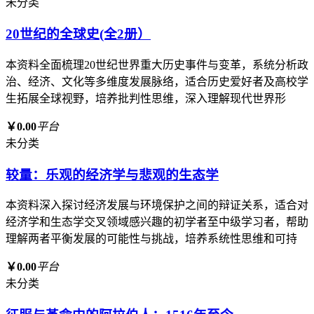
未分类
20世纪的全球史(全2册）
本资料全面梳理20世纪世界重大历史事件与变革，系统分析政
治、经济、文化等多维度发展脉络，适合历史爱好者及高校学
生拓展全球视野，培养批判性思维，深入理解现代世界形
￥0.00
平台
未分类
较量：乐观的经济学与悲观的生态学
本资料深入探讨经济发展与环境保护之间的辩证关系，适合对
经济学和生态学交叉领域感兴趣的初学者至中级学习者，帮助
理解两者平衡发展的可能性与挑战，培养系统性思维和可持
￥0.00
平台
未分类