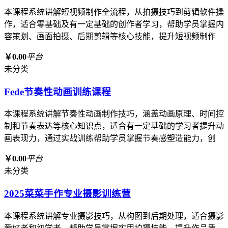
本课程系统讲解短视频制作全流程，从拍摄技巧到剪辑软件操
作，适合零基础及有一定基础的创作者学习，帮助学员掌握内
容策划、画面拍摄、后期剪辑等核心技能，提升短视频制作
￥0.00
平台
未分类
Fede节奏性动画训练课程
本课程系统讲解节奏性动画制作技巧，涵盖动画原理、时间控
制和节奏表达等核心知识点，适合有一定基础的学习者提升动
画表现力，通过实战训练帮助学员掌握节奏感塑造能力，创
￥0.00
平台
未分类
2025菜菜手作专业摄影训练营
本课程系统讲解专业摄影技巧，从构图到后期处理，适合摄影