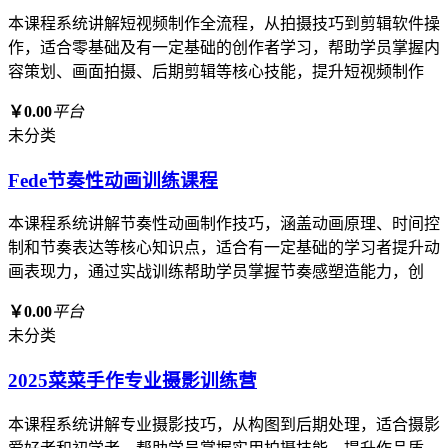
本课程系统讲解短视频制作全流程，从拍摄技巧到剪辑软件操
作，适合零基础及有一定基础的创作者学习，帮助学员掌握内
容策划、画面拍摄、后期剪辑等核心技能，提升短视频制作
￥0.00
平台
未分类
Fede节奏性动画训练课程
本课程系统讲解节奏性动画制作技巧，涵盖动画原理、时间控
制和节奏表达等核心知识点，适合有一定基础的学习者提升动
画表现力，通过实战训练帮助学员掌握节奏感塑造能力，创
￥0.00
平台
未分类
2025菜菜手作专业摄影训练营
本课程系统讲解专业摄影技巧，从构图到后期处理，适合摄影