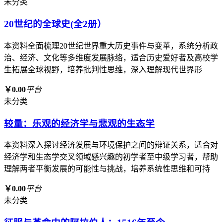
未分类
20世纪的全球史(全2册）
本资料全面梳理20世纪世界重大历史事件与变革，系统分析政
治、经济、文化等多维度发展脉络，适合历史爱好者及高校学
生拓展全球视野，培养批判性思维，深入理解现代世界形
￥0.00
平台
未分类
较量：乐观的经济学与悲观的生态学
本资料深入探讨经济发展与环境保护之间的辩证关系，适合对
经济学和生态学交叉领域感兴趣的初学者至中级学习者，帮助
理解两者平衡发展的可能性与挑战，培养系统性思维和可持
￥0.00
平台
未分类