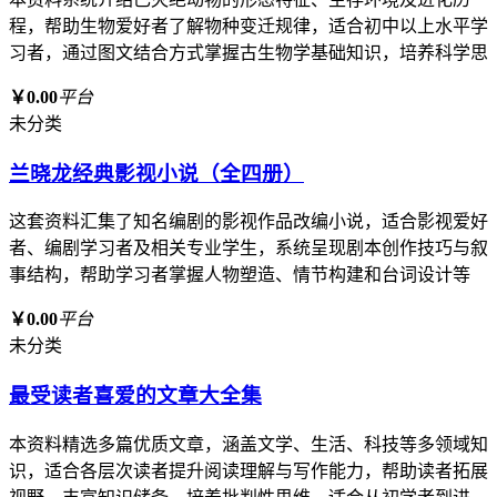
程，帮助生物爱好者了解物种变迁规律，适合初中以上水平学
习者，通过图文结合方式掌握古生物学基础知识，培养科学思
￥0.00
平台
未分类
兰晓龙经典影视小说（全四册）
这套资料汇集了知名编剧的影视作品改编小说，适合影视爱好
者、编剧学习者及相关专业学生，系统呈现剧本创作技巧与叙
事结构，帮助学习者掌握人物塑造、情节构建和台词设计等
￥0.00
平台
未分类
最受读者喜爱的文章大全集
本资料精选多篇优质文章，涵盖文学、生活、科技等多领域知
识，适合各层次读者提升阅读理解与写作能力，帮助读者拓展