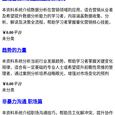
本资料系统介绍数据分析在营销领域的应用，适合营销从业者
及希望提升数据分析能力的学习者，内容涵盖数据收集、分
析、解读及决策全流程，帮助学习者掌握量化营销核心技能，
￥0.00
平台
未分类
趋势的力量
本资料系统分析当前行业发展趋势，帮助学习者掌握关键变化
规律，适合有一定基础的专业人士或希望提升前瞻性思维的管
理者，通过案例分析培养战略眼光，增强对市场变化的预判
￥0.00
平台
未分类
非暴力沟通 职场篇
本资料系统介绍职场沟通技巧，帮助员工化解冲突、提升协作