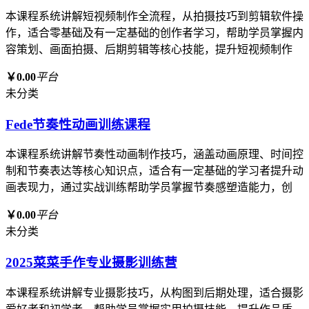
本课程系统讲解短视频制作全流程，从拍摄技巧到剪辑软件操
作，适合零基础及有一定基础的创作者学习，帮助学员掌握内
容策划、画面拍摄、后期剪辑等核心技能，提升短视频制作
￥0.00
平台
未分类
Fede节奏性动画训练课程
本课程系统讲解节奏性动画制作技巧，涵盖动画原理、时间控
制和节奏表达等核心知识点，适合有一定基础的学习者提升动
画表现力，通过实战训练帮助学员掌握节奏感塑造能力，创
￥0.00
平台
未分类
2025菜菜手作专业摄影训练营
本课程系统讲解专业摄影技巧，从构图到后期处理，适合摄影