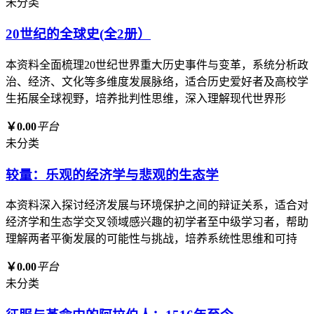
未分类
20世纪的全球史(全2册）
本资料全面梳理20世纪世界重大历史事件与变革，系统分析政
治、经济、文化等多维度发展脉络，适合历史爱好者及高校学
生拓展全球视野，培养批判性思维，深入理解现代世界形
￥0.00
平台
未分类
较量：乐观的经济学与悲观的生态学
本资料深入探讨经济发展与环境保护之间的辩证关系，适合对
经济学和生态学交叉领域感兴趣的初学者至中级学习者，帮助
理解两者平衡发展的可能性与挑战，培养系统性思维和可持
￥0.00
平台
未分类