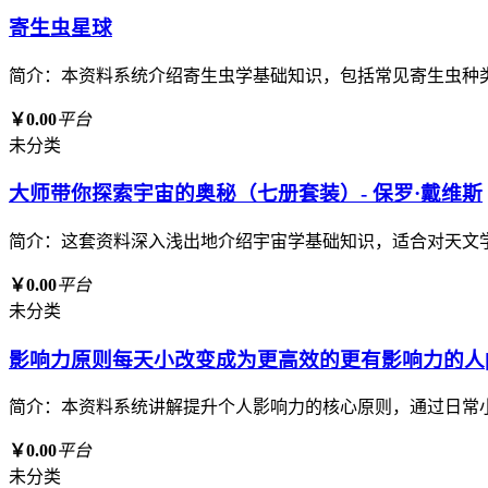
寄生虫星球
简介：本资料系统介绍寄生虫学基础知识，包括常见寄生虫种
￥0.00
平台
未分类
大师带你探索宇宙的奥秘（七册套装）- 保罗·戴维斯
简介：这套资料深入浅出地介绍宇宙学基础知识，适合对天文
￥0.00
平台
未分类
影响力原则每天小改变成为更高效的更有影响力的人[p
简介：本资料系统讲解提升个人影响力的核心原则，通过日常
￥0.00
平台
未分类