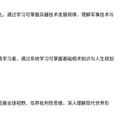
生。通过学习可掌握兵器技术发展规律，理解军事技术与
级学习者，通过系统学习可掌握基础相术知识与人生规划
拓展全球视野，培养批判性思维，深入理解现代世界形