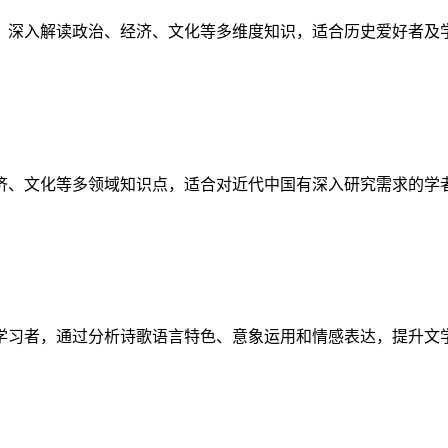
，深入解读政治、经济、文化等多维度知识，适合历史爱好者及
济、文化等多领域知识点，适合对近代中国有深入研究需求的学
学习者，通过分析诗歌语言特色、意象运用和情感表达，提升文