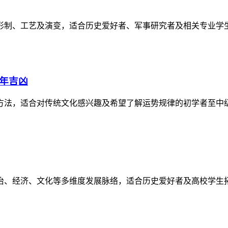
形制、工艺及演变，适合历史爱好者、军事研究者及相关专业学
逐年吉凶
方法，适合对传统文化感兴趣及希望了解运势规律的初学者至中
政治、经济、文化等多维度发展脉络，适合历史爱好者及高校学生