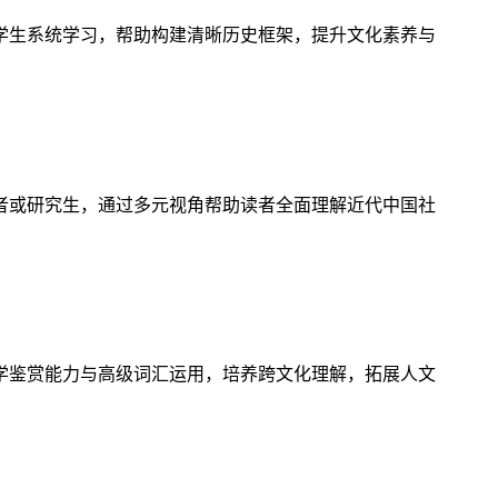
学生系统学习，帮助构建清晰历史框架，提升文化素养与
者或研究生，通过多元视角帮助读者全面理解近代中国社
学鉴赏能力与高级词汇运用，培养跨文化理解，拓展人文