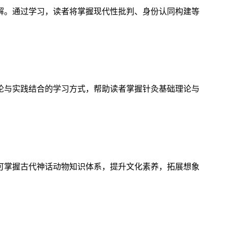
解。通过学习，读者将掌握现代性批判、身份认同构建等
论与实践结合的学习方式，帮助读者掌握针灸基础理论与
可掌握古代神话动物知识体系，提升文化素养，拓展想象