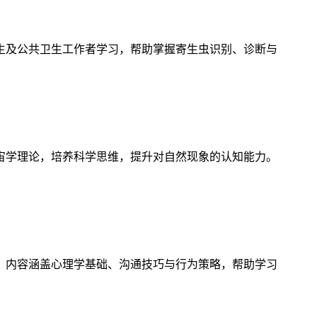
生及公共卫生工作者学习，帮助掌握寄生虫识别、诊断与
宙学理论，培养科学思维，提升对自然现象的认知能力。
，内容涵盖心理学基础、沟通技巧与行为策略，帮助学习