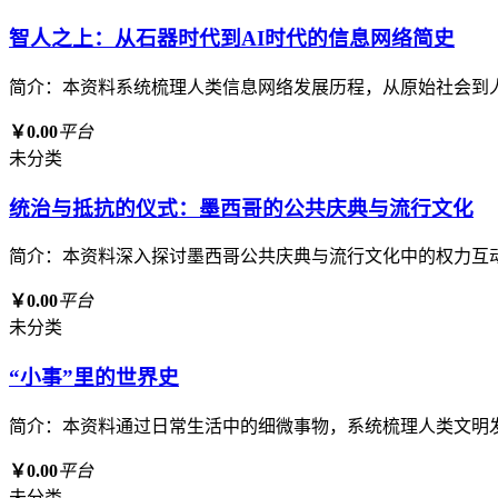
智人之上：从石器时代到AI时代的信息网络简史
简介：本资料系统梳理人类信息网络发展历程，从原始社会到
￥0.00
平台
未分类
统治与抵抗的仪式：墨西哥的公共庆典与流行文化
简介：本资料深入探讨墨西哥公共庆典与流行文化中的权力互
￥0.00
平台
未分类
“小事”里的世界史
简介：本资料通过日常生活中的细微事物，系统梳理人类文明
￥0.00
平台
未分类