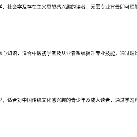
学、社会学及存在主义思想感兴趣的读者，无需专业背景即可理
核心知识，适合中医初学者及从业者系统提升专业技能，通过理
说，适合对中国传统文化感兴趣的青少年及成人读者，通过学习