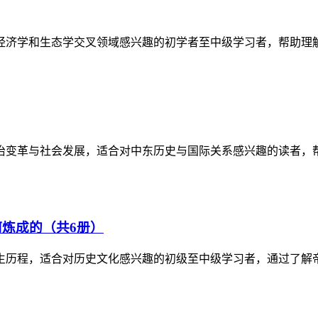
经济学和生态学交叉领域感兴趣的初学者至中级学习者，帮助理
政治变革与社会发展，适合对中东历史与国际关系感兴趣的读者，
炼成的（共6册）
生历程，适合对历史文化感兴趣的初级至中级学习者，通过了解