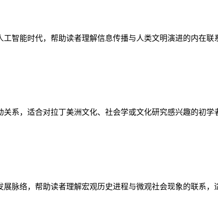
人工智能时代，帮助读者理解信息传播与人类文明演进的内在联
动关系，适合对拉丁美洲文化、社会学或文化研究感兴趣的初学
发展脉络，帮助读者理解宏观历史进程与微观社会现象的联系，