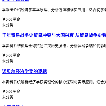
本系统介绍经济学基本原理、分析方法和现实应用，适合初学
￥0.00
平台
未分类
千年贸易战争史贸易冲突与大国兴衰 从贸易战争史
本资料系统梳理全球贸易冲突历史脉络，分析贸易争端如何影
￥0.00
平台
未分类
诺贝尔经济学奖的逻辑
本资料系统解析经济学获奖理论的核心逻辑与实际应用，适合
￥0.00
平台
未分类