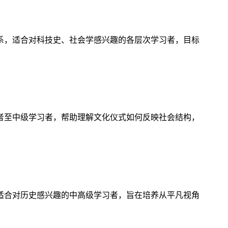
系，适合对科技史、社会学感兴趣的各层次学习者，目标
者至中级学习者，帮助理解文化仪式如何反映社会结构，
适合对历史感兴趣的中高级学习者，旨在培养从平凡视角