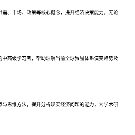
供需、市场、政策等核心概念，提升经济决策能力，无论
的中高级学习者，帮助理解当前全球贸易体系演变趋势及
点与思维方法，提升分析现实经济问题的能力，为学术研