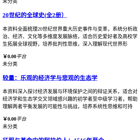
未分类
20世纪的全球史(全2册）
本资料全面梳理20世纪世界重大历史事件与变革，系统分析政
治、经济、文化等多维度发展脉络，适合历史爱好者及高校学
生拓展全球视野，培养批判性思维，深入理解现代世界形
￥0.00
平台
未分类
较量：乐观的经济学与悲观的生态学
本资料深入探讨经济发展与环境保护之间的辩证关系，适合对
经济学和生态学交叉领域感兴趣的初学者至中级学习者，帮助
理解两者平衡发展的可能性与挑战，培养系统性思维和可持
￥0.00
平台
未分类