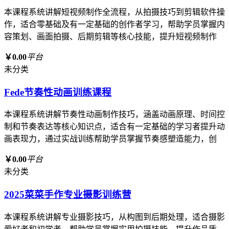
本课程系统讲解短视频制作全流程，从拍摄技巧到剪辑软件操
作，适合零基础及有一定基础的创作者学习，帮助学员掌握内
容策划、画面拍摄、后期剪辑等核心技能，提升短视频制作
￥0.00
平台
未分类
Fede节奏性动画训练课程
本课程系统讲解节奏性动画制作技巧，涵盖动画原理、时间控
制和节奏表达等核心知识点，适合有一定基础的学习者提升动
画表现力，通过实战训练帮助学员掌握节奏感塑造能力，创
￥0.00
平台
未分类
2025菜菜手作专业摄影训练营
本课程系统讲解专业摄影技巧，从构图到后期处理，适合摄影