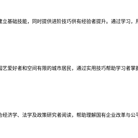
建立基础技能，同时提供进阶技巧供有经验者提升。通过学习，
园艺爱好者和空间有限的城市居民，通过实用技巧帮助学习者掌
合经济学、法学及政策研究者阅读，帮助理解国有企业改革与公