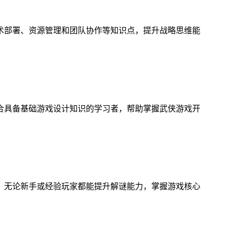
术部署、资源管理和团队协作等知识点，提升战略思维能
合具备基础游戏设计知识的学习者，帮助掌握武侠游戏开
，无论新手或经验玩家都能提升解谜能力，掌握游戏核心