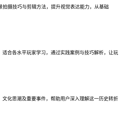
风景拍摄技巧与剪辑方法，提升视觉表达能力，从基础
，适合各水平玩家学习，通过实践案例与技巧解析，让玩
、文化思潮及重要事件，帮助用户深入理解这一历史转折