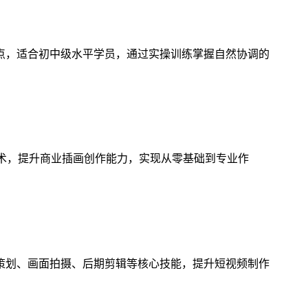
点，适合初中级水平学员，通过实操训练掌握自然协调的
技术，提升商业插画创作能力，实现从零基础到专业作
策划、画面拍摄、后期剪辑等核心技能，提升短视频制作