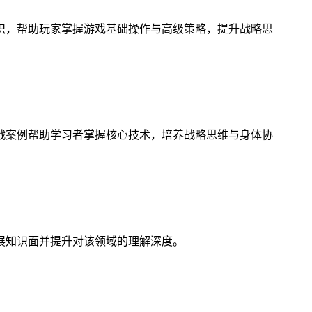
识，帮助玩家掌握游戏基础操作与高级策略，提升战略思
战案例帮助学习者掌握核心技术，培养战略思维与身体协
展知识面并提升对该领域的理解深度。