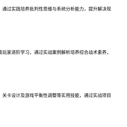
，通过实践培养批判性思维与系统分析能力，提升解决现
级玩家进阶学习，通过实战案例解析培养综合战术素养，
、关卡设计及游戏平衡性调整等实用技能，通过实战项目