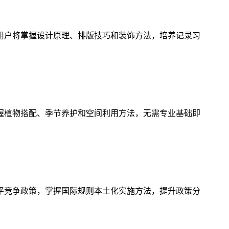
用户将掌握设计原理、排版技巧和装饰方法，培养记录习
握植物搭配、季节养护和空间利用方法，无需专业基础即
平竞争政策，掌握国际规则本土化实施方法，提升政策分