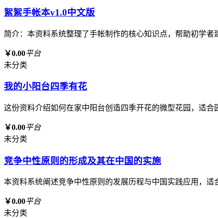
絮絮手帐本v1.0中文版
简介：本资料系统整理了手帐制作的核心知识点，帮助初学者
￥0.00
平台
未分类
我的小阳台四季有花
这份资料介绍如何在家中阳台创造四季开花的微型花园，适合
￥0.00
平台
未分类
竞争中性原则的形成及其在中国的实施
本资料系统阐述竞争中性原则的发展历程与中国实践应用，适
￥0.00
平台
未分类