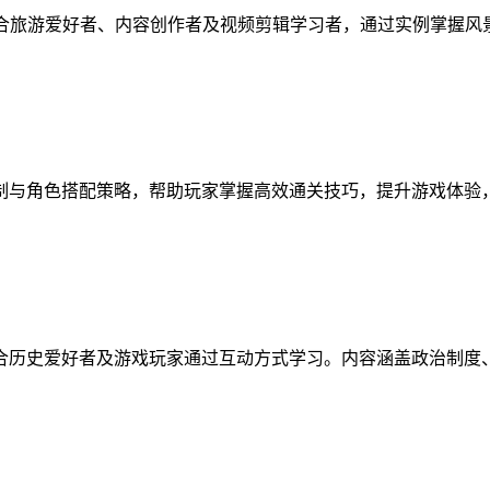
适合旅游爱好者、内容创作者及视频剪辑学习者，通过实例掌握
制与角色搭配策略，帮助玩家掌握高效通关技巧，提升游戏体验
合历史爱好者及游戏玩家通过互动方式学习。内容涵盖政治制度