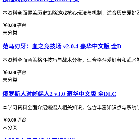
本资料全面覆盖历史策略游戏核心玩法与机制，适合历史爱好
￥0.00
平台
未分类
范马刃牙：血之竞技场 v2.0.4 豪华中文版 全D
本资料全面涵盖格斗技巧与战术分析，适合格斗爱好者和武术
￥0.00
平台
未分类
俄罗斯人对蜥蜴人2 v3.0 豪华中文版 全DLC
本学习资料全面介绍蜥蜴人相关知识，包含丰富知识点与系统
￥0.00
平台
未分类