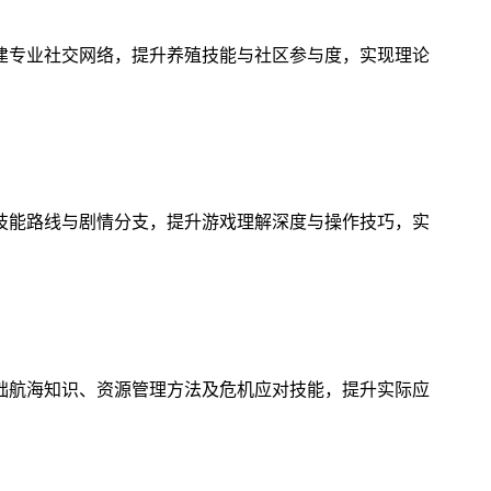
建专业社交网络，提升养殖技能与社区参与度，实现理论
技能路线与剧情分支，提升游戏理解深度与操作技巧，实
础航海知识、资源管理方法及危机应对技能，提升实际应