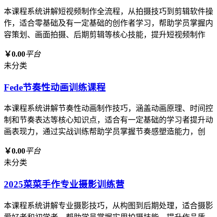
本课程系统讲解短视频制作全流程，从拍摄技巧到剪辑软件操
作，适合零基础及有一定基础的创作者学习，帮助学员掌握内
容策划、画面拍摄、后期剪辑等核心技能，提升短视频制作
￥0.00
平台
未分类
Fede节奏性动画训练课程
本课程系统讲解节奏性动画制作技巧，涵盖动画原理、时间控
制和节奏表达等核心知识点，适合有一定基础的学习者提升动
画表现力，通过实战训练帮助学员掌握节奏感塑造能力，创
￥0.00
平台
未分类
2025菜菜手作专业摄影训练营
本课程系统讲解专业摄影技巧，从构图到后期处理，适合摄影