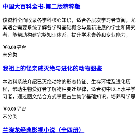
中国大百科全书-第二版精粹版
该资料全面收录各学科核心知识，适合各层次学习者查阅，尤
其适合需要系统了解各学科基础概念与最新进展的学生和研究
者，能帮助构建完整知识体系，提升学术素养和专业能力，
￥0.00
平台
未分类
我祖上的怪亲戚灭绝与进化的动物图鉴
本资料系统介绍已灭绝动物的形态特征、生存环境及进化历
程，帮助生物爱好者了解物种变迁规律，适合初中以上水平学
习者，通过图文结合方式掌握古生物学基础知识，培养科学思
￥0.00
平台
未分类
兰晓龙经典影视小说（全四册）