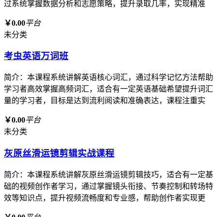
过系统掌握数据分析和志愿策略，提升录取几率，实现精准
￥0.00
平台
未分类
考虫英语万词班
简介：本课程系统讲解英语核心词汇，通过科学记忆方法帮助
学习者高效掌握高频词汇，适合有一定英语基础希望提升词汇
量的学习者，目标是达到流利阅读和准确表达，课程注重实
￥0.00
平台
未分类
灰原丝滑运镜剪辑实战课程
简介：本课程系统讲解灰原丝滑运镜剪辑技巧，适合有一定基
础的视频创作者学习，通过掌握镜头衔接、节奏控制和转场特
效等知识点，提升视频流畅度和专业感，帮助创作者实现更