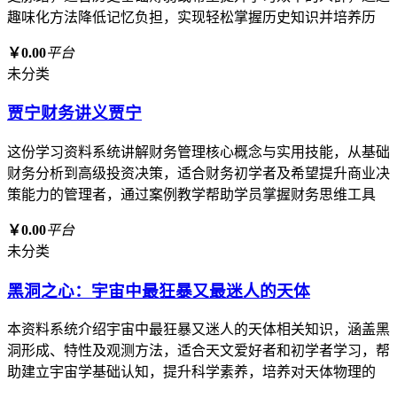
趣味化方法降低记忆负担，实现轻松掌握历史知识并培养历
￥0.00
平台
未分类
贾宁财务讲义贾宁
这份学习资料系统讲解财务管理核心概念与实用技能，从基础
财务分析到高级投资决策，适合财务初学者及希望提升商业决
策能力的管理者，通过案例教学帮助学员掌握财务思维工具
￥0.00
平台
未分类
黑洞之心：宇宙中最狂暴又最迷人的天体
本资料系统介绍宇宙中最狂暴又迷人的天体相关知识，涵盖黑
洞形成、特性及观测方法，适合天文爱好者和初学者学习，帮
助建立宇宙学基础认知，提升科学素养，培养对天体物理的