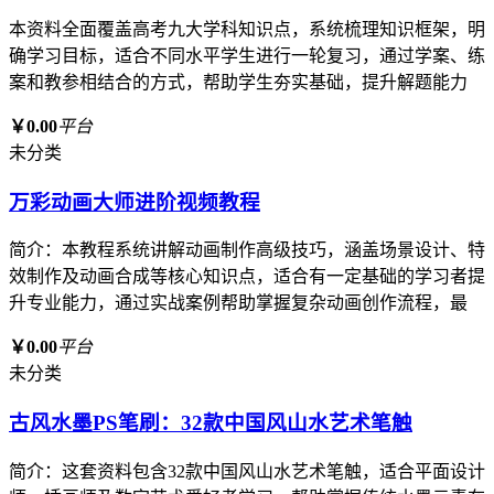
本资料全面覆盖高考九大学科知识点，系统梳理知识框架，明
确学习目标，适合不同水平学生进行一轮复习，通过学案、练
案和教参相结合的方式，帮助学生夯实基础，提升解题能力
￥0.00
平台
未分类
万彩动画大师进阶视频教程
简介：本教程系统讲解动画制作高级技巧，涵盖场景设计、特
效制作及动画合成等核心知识点，适合有一定基础的学习者提
升专业能力，通过实战案例帮助掌握复杂动画创作流程，最
￥0.00
平台
未分类
古风水墨PS笔刷：32款中国风山水艺术笔触
简介：这套资料包含32款中国风山水艺术笔触，适合平面设计