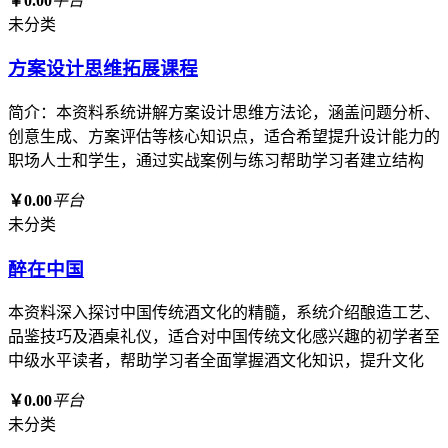
￥0.00
平台
未分类
方案设计思维拓展课程
简介：本资料系统讲解方案设计思维方法论，涵盖问题分析、
创意生成、方案评估等核心知识点，适合希望提升设计能力的
职场人士和学生，通过实战案例与练习帮助学习者建立结构
￥0.00
平台
未分类
醉在中国
本资料深入探讨中国传统酒文化的精髓，系统介绍酿造工艺、
品鉴技巧及酒桌礼仪，适合对中国传统文化感兴趣的初学者至
中级水平读者，帮助学习者全面掌握酒文化知识，提升文化
￥0.00
平台
未分类