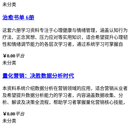
未分类
治愈书单 6册
这套六册学习资料专注于心理健康与情绪管理，涵盖认知行为
疗法、正念冥想、压力应对等实用知识，适合希望提升心理韧
性和情绪调节能力的各层次学习者，通过系统学习可掌握自
￥0.00
平台
未分类
量化营销：决胜数据分析时代
本资料系统介绍数据分析在营销领域的应用，适合营销从业者
及希望提升数据分析能力的学习者，内容涵盖数据收集、分
析、解读及决策全流程，帮助学习者掌握量化营销核心技能，
￥0.00
平台
未分类