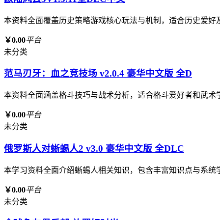
本资料全面覆盖历史策略游戏核心玩法与机制，适合历史爱好
￥0.00
平台
未分类
范马刃牙：血之竞技场 v2.0.4 豪华中文版 全D
本资料全面涵盖格斗技巧与战术分析，适合格斗爱好者和武术
￥0.00
平台
未分类
俄罗斯人对蜥蜴人2 v3.0 豪华中文版 全DLC
本学习资料全面介绍蜥蜴人相关知识，包含丰富知识点与系统
￥0.00
平台
未分类