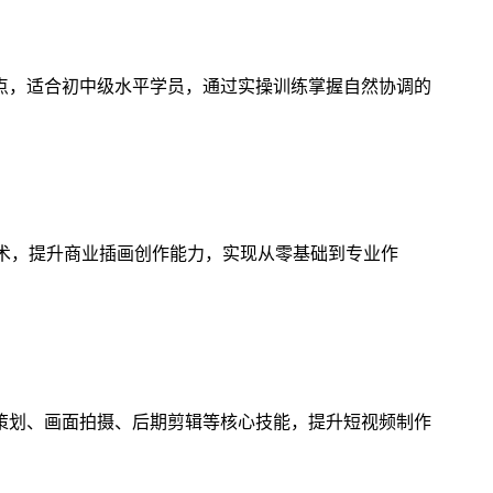
点，适合初中级水平学员，通过实操训练掌握自然协调的
技术，提升商业插画创作能力，实现从零基础到专业作
策划、画面拍摄、后期剪辑等核心技能，提升短视频制作