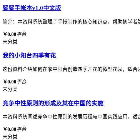
絮絮手帐本v1.0中文版
简介：本资料系统整理了手帐制作的核心知识点，帮助初学者
￥0.00
平台
未分类
我的小阳台四季有花
这份资料介绍如何在家中阳台创造四季开花的微型花园，适合
￥0.00
平台
未分类
竞争中性原则的形成及其在中国的实施
本资料系统阐述竞争中性原则的发展历程与中国实践应用，适
￥0.00
平台
未分类