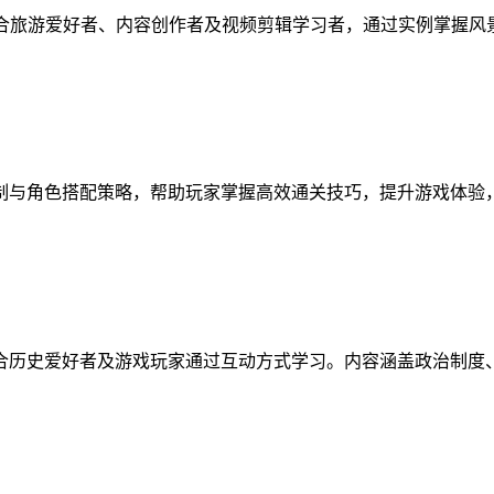
适合旅游爱好者、内容创作者及视频剪辑学习者，通过实例掌握
制与角色搭配策略，帮助玩家掌握高效通关技巧，提升游戏体验
合历史爱好者及游戏玩家通过互动方式学习。内容涵盖政治制度