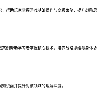
识，帮助玩家掌握游戏基础操作与高级策略，提升战略思
战案例帮助学习者掌握核心技术，培养战略思维与身体协
展知识面并提升对该领域的理解深度。