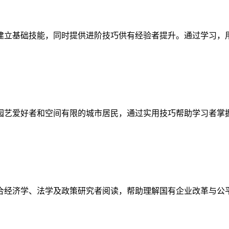
建立基础技能，同时提供进阶技巧供有经验者提升。通过学习，
园艺爱好者和空间有限的城市居民，通过实用技巧帮助学习者掌
合经济学、法学及政策研究者阅读，帮助理解国有企业改革与公