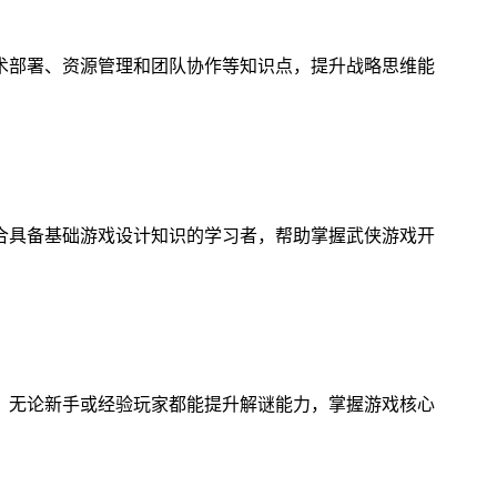
术部署、资源管理和团队协作等知识点，提升战略思维能
合具备基础游戏设计知识的学习者，帮助掌握武侠游戏开
，无论新手或经验玩家都能提升解谜能力，掌握游戏核心