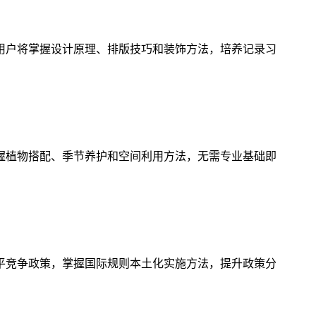
用户将掌握设计原理、排版技巧和装饰方法，培养记录习
握植物搭配、季节养护和空间利用方法，无需专业基础即
平竞争政策，掌握国际规则本土化实施方法，提升政策分