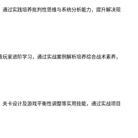
，通过实践培养批判性思维与系统分析能力，提升解决现
级玩家进阶学习，通过实战案例解析培养综合战术素养，
、关卡设计及游戏平衡性调整等实用技能，通过实战项目