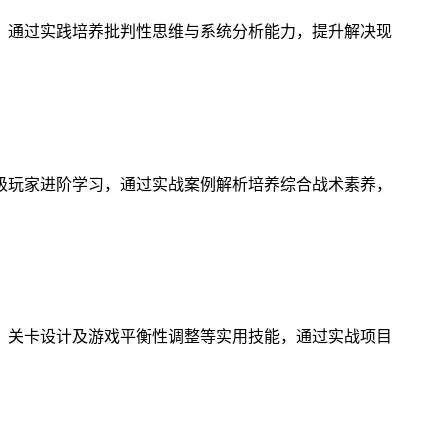
，通过实践培养批判性思维与系统分析能力，提升解决现
级玩家进阶学习，通过实战案例解析培养综合战术素养，
、关卡设计及游戏平衡性调整等实用技能，通过实战项目