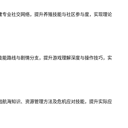
建专业社交网络，提升养殖技能与社区参与度，实现理论
技能路线与剧情分支，提升游戏理解深度与操作技巧，实
础航海知识、资源管理方法及危机应对技能，提升实际应