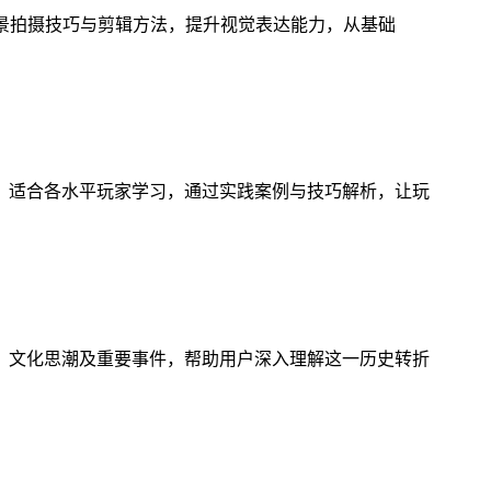
风景拍摄技巧与剪辑方法，提升视觉表达能力，从基础
，适合各水平玩家学习，通过实践案例与技巧解析，让玩
、文化思潮及重要事件，帮助用户深入理解这一历史转折