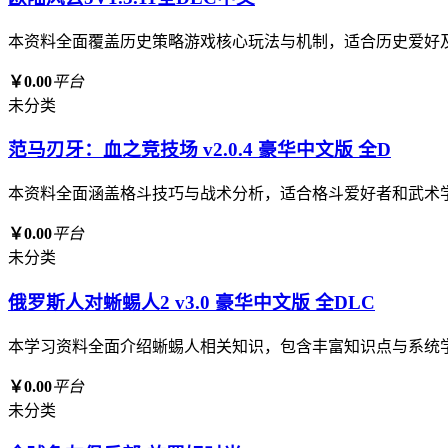
本资料全面覆盖历史策略游戏核心玩法与机制，适合历史爱好
￥0.00
平台
未分类
范马刃牙：血之竞技场 v2.0.4 豪华中文版 全D
本资料全面涵盖格斗技巧与战术分析，适合格斗爱好者和武术
￥0.00
平台
未分类
俄罗斯人对蜥蜴人2 v3.0 豪华中文版 全DLC
本学习资料全面介绍蜥蜴人相关知识，包含丰富知识点与系统
￥0.00
平台
未分类