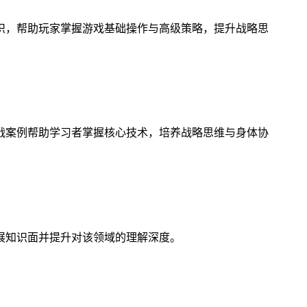
识，帮助玩家掌握游戏基础操作与高级策略，提升战略思
战案例帮助学习者掌握核心技术，培养战略思维与身体协
展知识面并提升对该领域的理解深度。