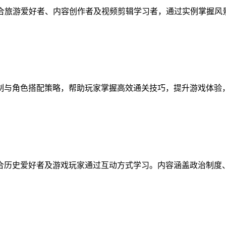
适合旅游爱好者、内容创作者及视频剪辑学习者，通过实例掌握
制与角色搭配策略，帮助玩家掌握高效通关技巧，提升游戏体验
合历史爱好者及游戏玩家通过互动方式学习。内容涵盖政治制度