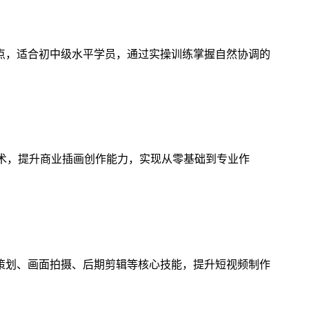
点，适合初中级水平学员，通过实操训练掌握自然协调的
技术，提升商业插画创作能力，实现从零基础到专业作
策划、画面拍摄、后期剪辑等核心技能，提升短视频制作