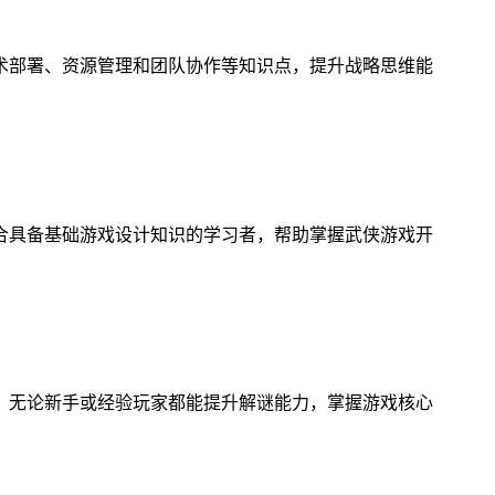
术部署、资源管理和团队协作等知识点，提升战略思维能
合具备基础游戏设计知识的学习者，帮助掌握武侠游戏开
，无论新手或经验玩家都能提升解谜能力，掌握游戏核心