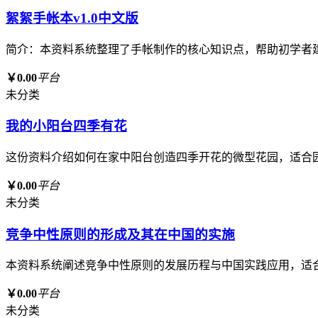
絮絮手帐本v1.0中文版
简介：本资料系统整理了手帐制作的核心知识点，帮助初学者
￥0.00
平台
未分类
我的小阳台四季有花
这份资料介绍如何在家中阳台创造四季开花的微型花园，适合
￥0.00
平台
未分类
竞争中性原则的形成及其在中国的实施
本资料系统阐述竞争中性原则的发展历程与中国实践应用，适
￥0.00
平台
未分类