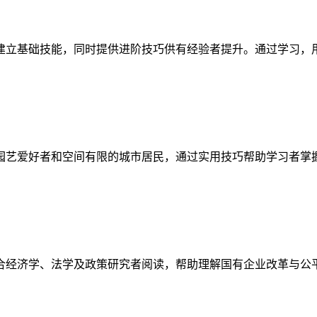
建立基础技能，同时提供进阶技巧供有经验者提升。通过学习，
园艺爱好者和空间有限的城市居民，通过实用技巧帮助学习者掌
合经济学、法学及政策研究者阅读，帮助理解国有企业改革与公