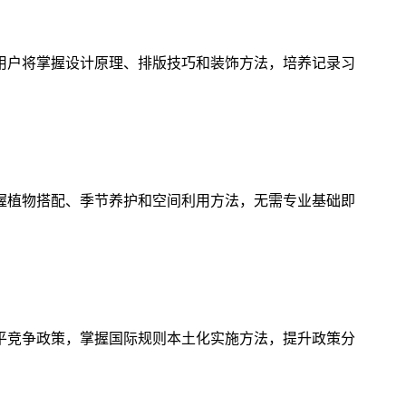
用户将掌握设计原理、排版技巧和装饰方法，培养记录习
握植物搭配、季节养护和空间利用方法，无需专业基础即
平竞争政策，掌握国际规则本土化实施方法，提升政策分