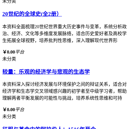
未分类
20世纪的全球史(全2册）
本资料全面梳理20世纪世界重大历史事件与变革，系统分析政
治、经济、文化等多维度发展脉络，适合历史爱好者及高校学
生拓展全球视野，培养批判性思维，深入理解现代世界形
￥0.00
平台
未分类
较量：乐观的经济学与悲观的生态学
本资料深入探讨经济发展与环境保护之间的辩证关系，适合对
经济学和生态学交叉领域感兴趣的初学者至中级学习者，帮助
理解两者平衡发展的可能性与挑战，培养系统性思维和可持
￥0.00
平台
未分类