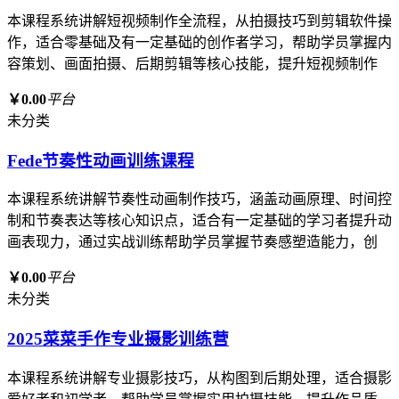
本课程系统讲解短视频制作全流程，从拍摄技巧到剪辑软件操
作，适合零基础及有一定基础的创作者学习，帮助学员掌握内
容策划、画面拍摄、后期剪辑等核心技能，提升短视频制作
￥0.00
平台
未分类
Fede节奏性动画训练课程
本课程系统讲解节奏性动画制作技巧，涵盖动画原理、时间控
制和节奏表达等核心知识点，适合有一定基础的学习者提升动
画表现力，通过实战训练帮助学员掌握节奏感塑造能力，创
￥0.00
平台
未分类
2025菜菜手作专业摄影训练营
本课程系统讲解专业摄影技巧，从构图到后期处理，适合摄影