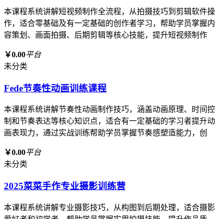
本课程系统讲解短视频制作全流程，从拍摄技巧到剪辑软件操
作，适合零基础及有一定基础的创作者学习，帮助学员掌握内
容策划、画面拍摄、后期剪辑等核心技能，提升短视频制作
￥0.00
平台
未分类
Fede节奏性动画训练课程
本课程系统讲解节奏性动画制作技巧，涵盖动画原理、时间控
制和节奏表达等核心知识点，适合有一定基础的学习者提升动
画表现力，通过实战训练帮助学员掌握节奏感塑造能力，创
￥0.00
平台
未分类
2025菜菜手作专业摄影训练营
本课程系统讲解专业摄影技巧，从构图到后期处理，适合摄影