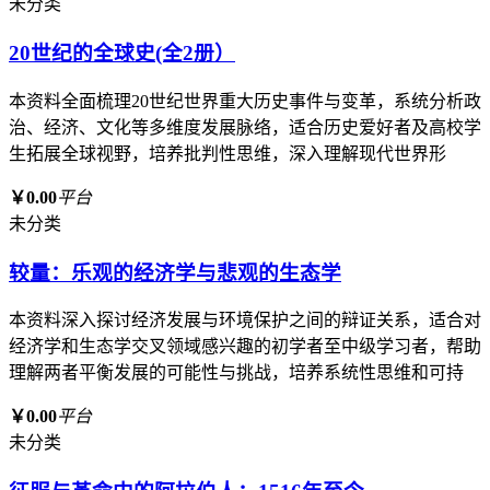
未分类
20世纪的全球史(全2册）
本资料全面梳理20世纪世界重大历史事件与变革，系统分析政
治、经济、文化等多维度发展脉络，适合历史爱好者及高校学
生拓展全球视野，培养批判性思维，深入理解现代世界形
￥0.00
平台
未分类
较量：乐观的经济学与悲观的生态学
本资料深入探讨经济发展与环境保护之间的辩证关系，适合对
经济学和生态学交叉领域感兴趣的初学者至中级学习者，帮助
理解两者平衡发展的可能性与挑战，培养系统性思维和可持
￥0.00
平台
未分类