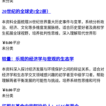
未分类
20世纪的全球史(全2册）
本资料全面梳理20世纪世界重大历史事件与变革，系统分析政
治、经济、文化等多维度发展脉络，适合历史爱好者及高校学
生拓展全球视野，培养批判性思维，深入理解现代世界形
￥0.00
平台
未分类
较量：乐观的经济学与悲观的生态学
本资料深入探讨经济发展与环境保护之间的辩证关系，适合对
经济学和生态学交叉领域感兴趣的初学者至中级学习者，帮助
理解两者平衡发展的可能性与挑战，培养系统性思维和可持
￥0.00
平台
未分类