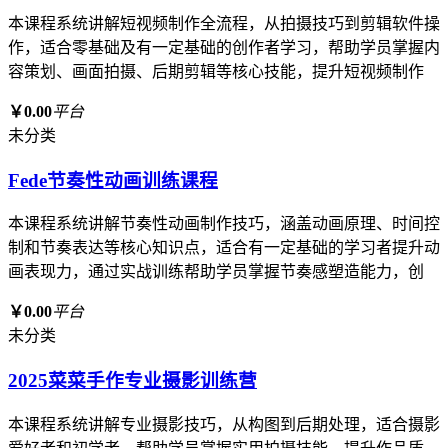
本课程系统讲解短视频制作全流程，从拍摄技巧到剪辑软件操
作，适合零基础及有一定基础的创作者学习，帮助学员掌握内
容策划、画面拍摄、后期剪辑等核心技能，提升短视频制作
￥0.00
平台
未分类
Fede节奏性动画训练课程
本课程系统讲解节奏性动画制作技巧，涵盖动画原理、时间控
制和节奏表达等核心知识点，适合有一定基础的学习者提升动
画表现力，通过实战训练帮助学员掌握节奏感塑造能力，创
￥0.00
平台
未分类
2025菜菜手作专业摄影训练营
本课程系统讲解专业摄影技巧，从构图到后期处理，适合摄影