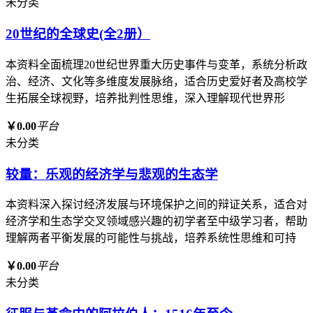
未分类
20世纪的全球史(全2册）
本资料全面梳理20世纪世界重大历史事件与变革，系统分析政
治、经济、文化等多维度发展脉络，适合历史爱好者及高校学
生拓展全球视野，培养批判性思维，深入理解现代世界形
￥0.00
平台
未分类
较量：乐观的经济学与悲观的生态学
本资料深入探讨经济发展与环境保护之间的辩证关系，适合对
经济学和生态学交叉领域感兴趣的初学者至中级学习者，帮助
理解两者平衡发展的可能性与挑战，培养系统性思维和可持
￥0.00
平台
未分类