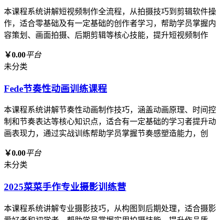
本课程系统讲解短视频制作全流程，从拍摄技巧到剪辑软件操
作，适合零基础及有一定基础的创作者学习，帮助学员掌握内
容策划、画面拍摄、后期剪辑等核心技能，提升短视频制作
￥0.00
平台
未分类
Fede节奏性动画训练课程
本课程系统讲解节奏性动画制作技巧，涵盖动画原理、时间控
制和节奏表达等核心知识点，适合有一定基础的学习者提升动
画表现力，通过实战训练帮助学员掌握节奏感塑造能力，创
￥0.00
平台
未分类
2025菜菜手作专业摄影训练营
本课程系统讲解专业摄影技巧，从构图到后期处理，适合摄影