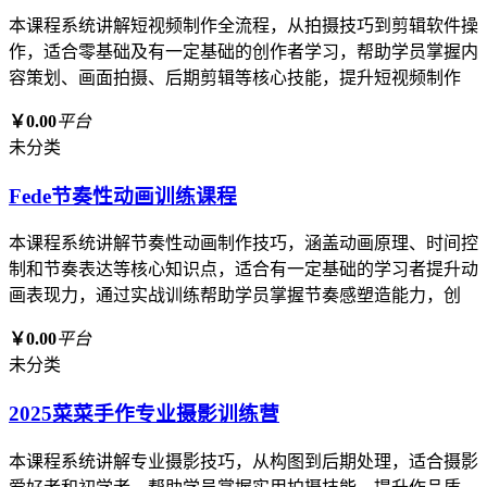
本课程系统讲解短视频制作全流程，从拍摄技巧到剪辑软件操
作，适合零基础及有一定基础的创作者学习，帮助学员掌握内
容策划、画面拍摄、后期剪辑等核心技能，提升短视频制作
￥0.00
平台
未分类
Fede节奏性动画训练课程
本课程系统讲解节奏性动画制作技巧，涵盖动画原理、时间控
制和节奏表达等核心知识点，适合有一定基础的学习者提升动
画表现力，通过实战训练帮助学员掌握节奏感塑造能力，创
￥0.00
平台
未分类
2025菜菜手作专业摄影训练营
本课程系统讲解专业摄影技巧，从构图到后期处理，适合摄影