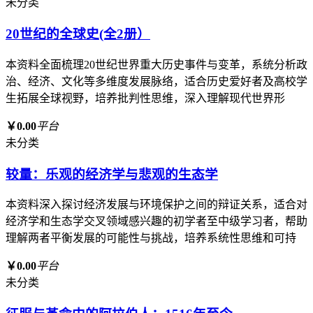
未分类
20世纪的全球史(全2册）
本资料全面梳理20世纪世界重大历史事件与变革，系统分析政
治、经济、文化等多维度发展脉络，适合历史爱好者及高校学
生拓展全球视野，培养批判性思维，深入理解现代世界形
￥0.00
平台
未分类
较量：乐观的经济学与悲观的生态学
本资料深入探讨经济发展与环境保护之间的辩证关系，适合对
经济学和生态学交叉领域感兴趣的初学者至中级学习者，帮助
理解两者平衡发展的可能性与挑战，培养系统性思维和可持
￥0.00
平台
未分类