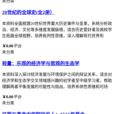
未分类
20世纪的全球史(全2册）
本资料全面梳理20世纪世界重大历史事件与变革，系统分析政
治、经济、文化等多维度发展脉络，适合历史爱好者及高校学
生拓展全球视野，培养批判性思维，深入理解现代世界形
￥0.00
平台
未分类
较量：乐观的经济学与悲观的生态学
本资料深入探讨经济发展与环境保护之间的辩证关系，适合对
经济学和生态学交叉领域感兴趣的初学者至中级学习者，帮助
理解两者平衡发展的可能性与挑战，培养系统性思维和可持
￥0.00
平台
未分类