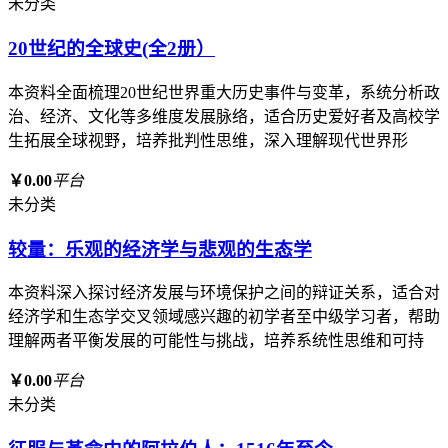
未分类
20世纪的全球史(全2册）
本资料全面梳理20世纪世界重大历史事件与变革，系统分析政
治、经济、文化等多维度发展脉络，适合历史爱好者及高校学
生拓展全球视野，培养批判性思维，深入理解现代世界形
￥0.00
平台
未分类
较量：乐观的经济学与悲观的生态学
本资料深入探讨经济发展与环境保护之间的辩证关系，适合对
经济学和生态学交叉领域感兴趣的初学者至中级学习者，帮助
理解两者平衡发展的可能性与挑战，培养系统性思维和可持
￥0.00
平台
未分类