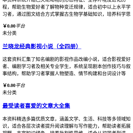
程，帮助生物爱好者了解物种变迁规律，适合初中以上水平学
习者，通过图文结合方式掌握古生物学基础知识，培养科学思
￥0.00
平台
未分类
兰晓龙经典影视小说（全四册）
这套资料汇集了知名编剧的影视作品改编小说，适合影视爱好
者、编剧学习者及相关专业学生，系统呈现剧本创作技巧与叙
事结构，帮助学习者掌握人物塑造、情节构建和台词设计等
￥0.00
平台
未分类
最受读者喜爱的文章大全集
本资料精选多篇优质文章，涵盖文学、生活、科技等多领域知
识，适合各层次读者提升阅读理解与写作能力，帮助读者拓展