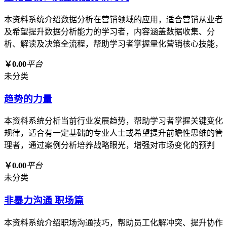
本资料系统介绍数据分析在营销领域的应用，适合营销从业者
及希望提升数据分析能力的学习者，内容涵盖数据收集、分
析、解读及决策全流程，帮助学习者掌握量化营销核心技能，
￥0.00
平台
未分类
趋势的力量
本资料系统分析当前行业发展趋势，帮助学习者掌握关键变化
规律，适合有一定基础的专业人士或希望提升前瞻性思维的管
理者，通过案例分析培养战略眼光，增强对市场变化的预判
￥0.00
平台
未分类
非暴力沟通 职场篇
本资料系统介绍职场沟通技巧，帮助员工化解冲突、提升协作