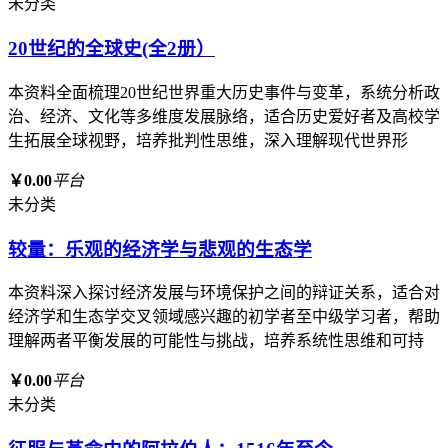
未分类
20世纪的全球史(全2册）
本资料全面梳理20世纪世界重大历史事件与变革，系统分析政
治、经济、文化等多维度发展脉络，适合历史爱好者及高校学
生拓展全球视野，培养批判性思维，深入理解现代世界形
￥0.00
平台
未分类
较量：乐观的经济学与悲观的生态学
本资料深入探讨经济发展与环境保护之间的辩证关系，适合对
经济学和生态学交叉领域感兴趣的初学者至中级学习者，帮助
理解两者平衡发展的可能性与挑战，培养系统性思维和可持
￥0.00
平台
未分类