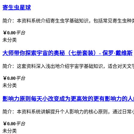
寄生虫星球
简介：本资料系统介绍寄生虫学基础知识，包括常见寄生虫种
￥0.00
平台
未分类
大师带你探索宇宙的奥秘（七册套装）- 保罗·戴维斯
简介：这套资料深入浅出地介绍宇宙学基础知识，适合对天文
￥0.00
平台
未分类
影响力原则每天小改变成为更高效的更有影响力的人[p
简介：本资料系统讲解提升个人影响力的核心原则，通过日常
￥0.00
平台
未分类