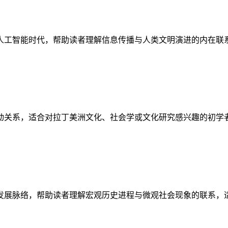
人工智能时代，帮助读者理解信息传播与人类文明演进的内在联
动关系，适合对拉丁美洲文化、社会学或文化研究感兴趣的初学
发展脉络，帮助读者理解宏观历史进程与微观社会现象的联系，