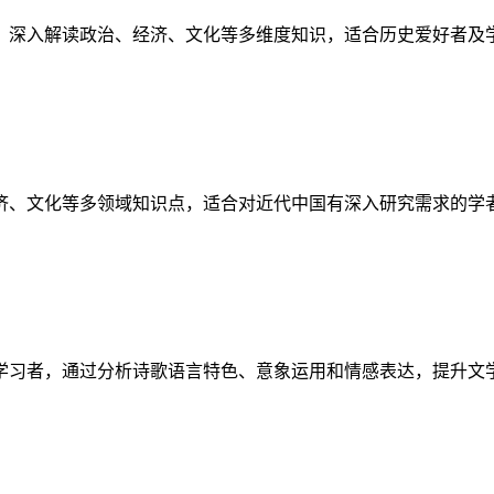
，深入解读政治、经济、文化等多维度知识，适合历史爱好者及
济、文化等多领域知识点，适合对近代中国有深入研究需求的学
学习者，通过分析诗歌语言特色、意象运用和情感表达，提升文