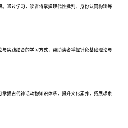
解。通过学习，读者将掌握现代性批判、身份认同构建等
论与实践结合的学习方式，帮助读者掌握针灸基础理论与
可掌握古代神话动物知识体系，提升文化素养，拓展想象