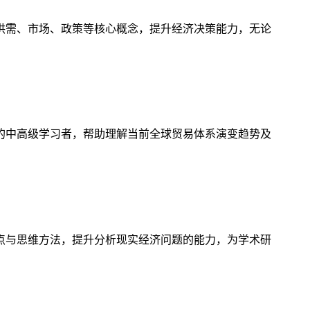
供需、市场、政策等核心概念，提升经济决策能力，无论
的中高级学习者，帮助理解当前全球贸易体系演变趋势及
点与思维方法，提升分析现实经济问题的能力，为学术研