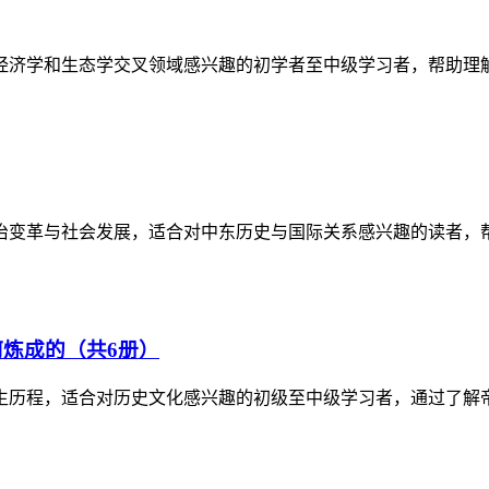
经济学和生态学交叉领域感兴趣的初学者至中级学习者，帮助理
政治变革与社会发展，适合对中东历史与国际关系感兴趣的读者，
炼成的（共6册）
生历程，适合对历史文化感兴趣的初级至中级学习者，通过了解