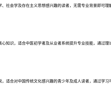
学、社会学及存在主义思想感兴趣的读者，无需专业背景即可理
核心知识，适合中医初学者及从业者系统提升专业技能，通过理
说，适合对中国传统文化感兴趣的青少年及成人读者，通过学习