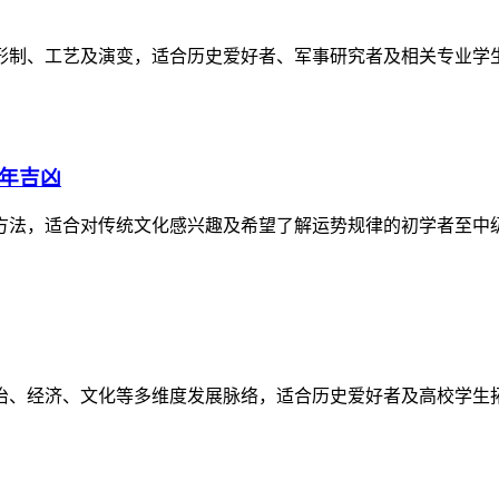
形制、工艺及演变，适合历史爱好者、军事研究者及相关专业学
逐年吉凶
方法，适合对传统文化感兴趣及希望了解运势规律的初学者至中
政治、经济、文化等多维度发展脉络，适合历史爱好者及高校学生