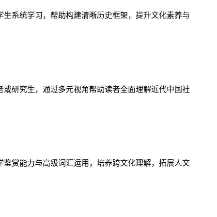
学生系统学习，帮助构建清晰历史框架，提升文化素养与
者或研究生，通过多元视角帮助读者全面理解近代中国社
学鉴赏能力与高级词汇运用，培养跨文化理解，拓展人文