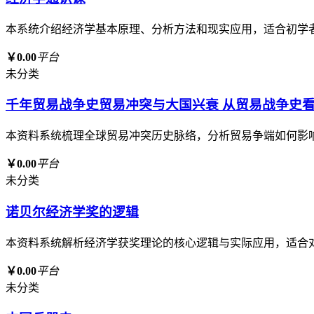
本系统介绍经济学基本原理、分析方法和现实应用，适合初学
￥0.00
平台
未分类
千年贸易战争史贸易冲突与大国兴衰 从贸易战争史
本资料系统梳理全球贸易冲突历史脉络，分析贸易争端如何影
￥0.00
平台
未分类
诺贝尔经济学奖的逻辑
本资料系统解析经济学获奖理论的核心逻辑与实际应用，适合
￥0.00
平台
未分类