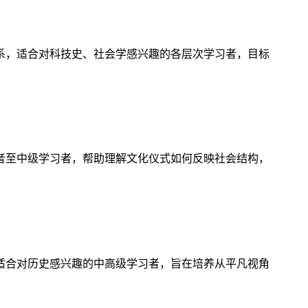
系，适合对科技史、社会学感兴趣的各层次学习者，目标
者至中级学习者，帮助理解文化仪式如何反映社会结构，
适合对历史感兴趣的中高级学习者，旨在培养从平凡视角