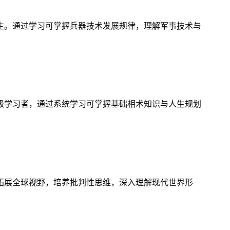
生。通过学习可掌握兵器技术发展规律，理解军事技术与
级学习者，通过系统学习可掌握基础相术知识与人生规划
拓展全球视野，培养批判性思维，深入理解现代世界形