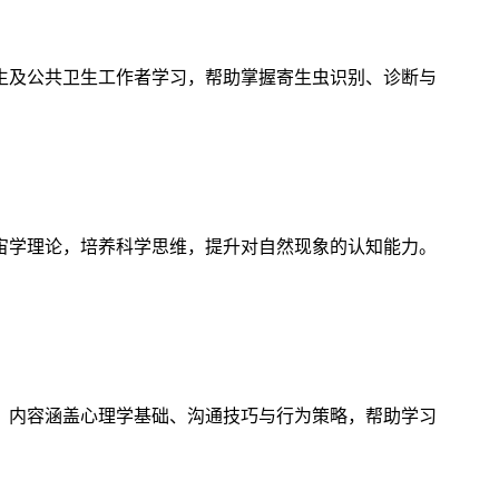
生及公共卫生工作者学习，帮助掌握寄生虫识别、诊断与
宙学理论，培养科学思维，提升对自然现象的认知能力。
，内容涵盖心理学基础、沟通技巧与行为策略，帮助学习