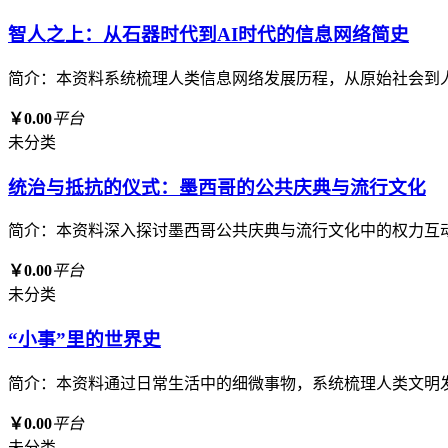
智人之上：从石器时代到AI时代的信息网络简史
简介：本资料系统梳理人类信息网络发展历程，从原始社会到
￥0.00
平台
未分类
统治与抵抗的仪式：墨西哥的公共庆典与流行文化
简介：本资料深入探讨墨西哥公共庆典与流行文化中的权力互
￥0.00
平台
未分类
“小事”里的世界史
简介：本资料通过日常生活中的细微事物，系统梳理人类文明
￥0.00
平台
未分类