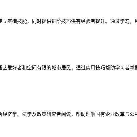
建立基础技能，同时提供进阶技巧供有经验者提升。通过学习，
园艺爱好者和空间有限的城市居民，通过实用技巧帮助学习者掌
合经济学、法学及政策研究者阅读，帮助理解国有企业改革与公