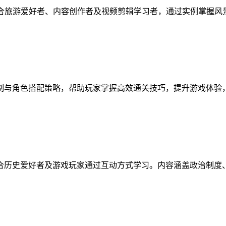
适合旅游爱好者、内容创作者及视频剪辑学习者，通过实例掌握
制与角色搭配策略，帮助玩家掌握高效通关技巧，提升游戏体验
合历史爱好者及游戏玩家通过互动方式学习。内容涵盖政治制度