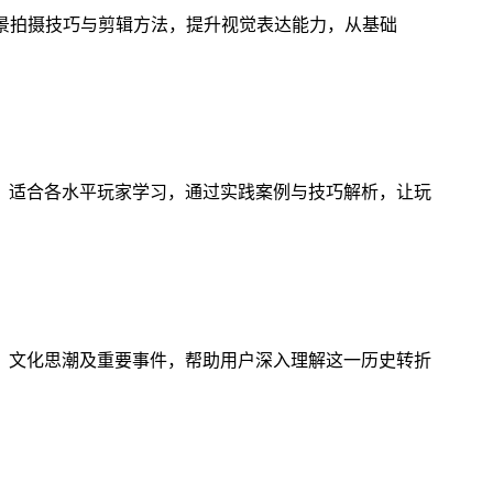
风景拍摄技巧与剪辑方法，提升视觉表达能力，从基础
，适合各水平玩家学习，通过实践案例与技巧解析，让玩
、文化思潮及重要事件，帮助用户深入理解这一历史转折