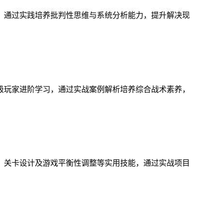
，通过实践培养批判性思维与系统分析能力，提升解决现
级玩家进阶学习，通过实战案例解析培养综合战术素养，
、关卡设计及游戏平衡性调整等实用技能，通过实战项目