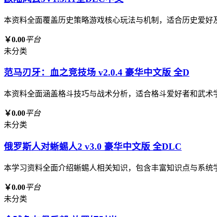
本资料全面覆盖历史策略游戏核心玩法与机制，适合历史爱好
￥0.00
平台
未分类
范马刃牙：血之竞技场 v2.0.4 豪华中文版 全D
本资料全面涵盖格斗技巧与战术分析，适合格斗爱好者和武术
￥0.00
平台
未分类
俄罗斯人对蜥蜴人2 v3.0 豪华中文版 全DLC
本学习资料全面介绍蜥蜴人相关知识，包含丰富知识点与系统
￥0.00
平台
未分类