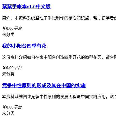
絮絮手帐本v1.0中文版
简介：本资料系统整理了手帐制作的核心知识点，帮助初学者
￥0.00
平台
未分类
我的小阳台四季有花
这份资料介绍如何在家中阳台创造四季开花的微型花园，适合
￥0.00
平台
未分类
竞争中性原则的形成及其在中国的实施
本资料系统阐述竞争中性原则的发展历程与中国实践应用，适
￥0.00
平台
未分类