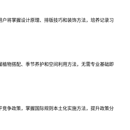
用户将掌握设计原理、排版技巧和装饰方法，培养记录习
握植物搭配、季节养护和空间利用方法，无需专业基础即
平竞争政策，掌握国际规则本土化实施方法，提升政策分