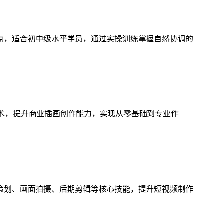
点，适合初中级水平学员，通过实操训练掌握自然协调的
技术，提升商业插画创作能力，实现从零基础到专业作
策划、画面拍摄、后期剪辑等核心技能，提升短视频制作