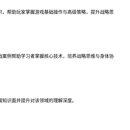
识，帮助玩家掌握游戏基础操作与高级策略，提升战略思
战案例帮助学习者掌握核心技术，培养战略思维与身体协
展知识面并提升对该领域的理解深度。