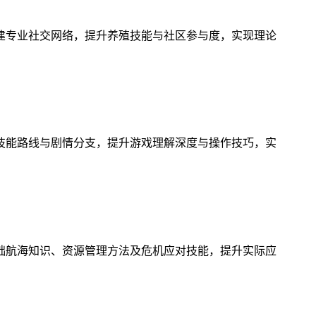
建专业社交网络，提升养殖技能与社区参与度，实现理论
技能路线与剧情分支，提升游戏理解深度与操作技巧，实
础航海知识、资源管理方法及危机应对技能，提升实际应