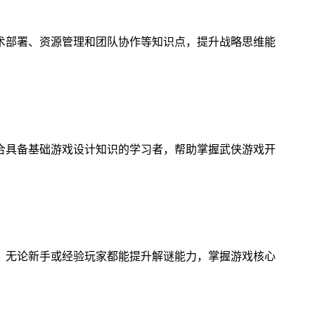
术部署、资源管理和团队协作等知识点，提升战略思维能
合具备基础游戏设计知识的学习者，帮助掌握武侠游戏开
，无论新手或经验玩家都能提升解谜能力，掌握游戏核心