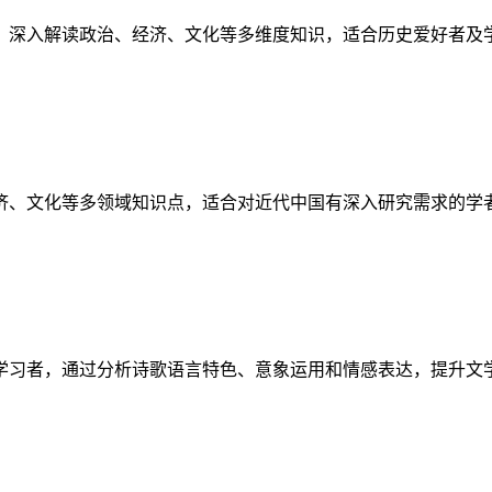
，深入解读政治、经济、文化等多维度知识，适合历史爱好者及
济、文化等多领域知识点，适合对近代中国有深入研究需求的学
学习者，通过分析诗歌语言特色、意象运用和情感表达，提升文