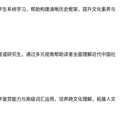
学生系统学习，帮助构建清晰历史框架，提升文化素养与
者或研究生，通过多元视角帮助读者全面理解近代中国社
学鉴赏能力与高级词汇运用，培养跨文化理解，拓展人文