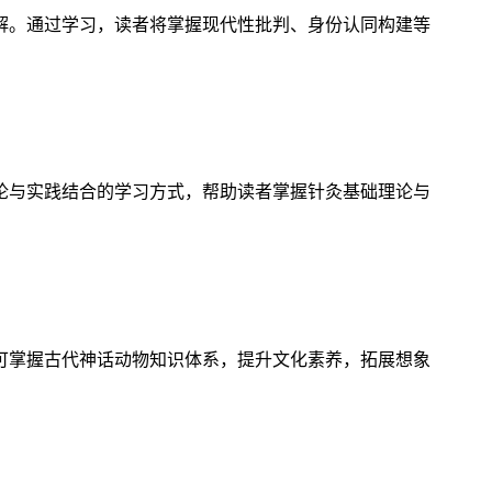
解。通过学习，读者将掌握现代性批判、身份认同构建等
论与实践结合的学习方式，帮助读者掌握针灸基础理论与
可掌握古代神话动物知识体系，提升文化素养，拓展想象