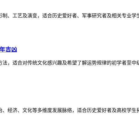
形制、工艺及演变，适合历史爱好者、军事研究者及相关专业学
逐年吉凶
方法，适合对传统文化感兴趣及希望了解运势规律的初学者至中
政治、经济、文化等多维度发展脉络，适合历史爱好者及高校学生