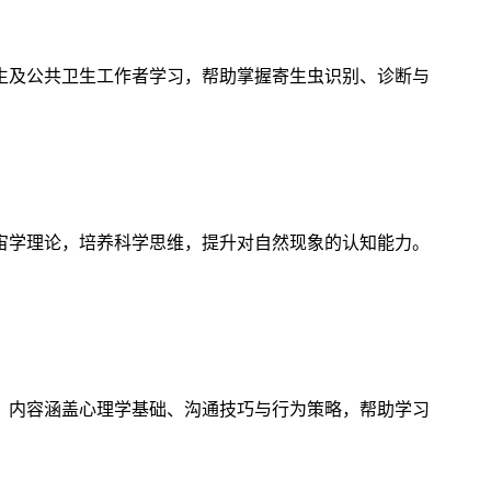
生及公共卫生工作者学习，帮助掌握寄生虫识别、诊断与
宙学理论，培养科学思维，提升对自然现象的认知能力。
，内容涵盖心理学基础、沟通技巧与行为策略，帮助学习