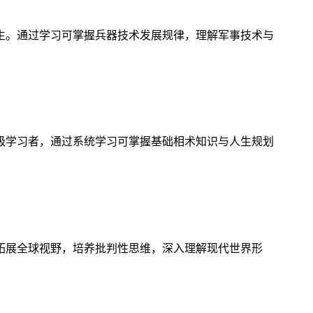
生。通过学习可掌握兵器技术发展规律，理解军事技术与
级学习者，通过系统学习可掌握基础相术知识与人生规划
拓展全球视野，培养批判性思维，深入理解现代世界形