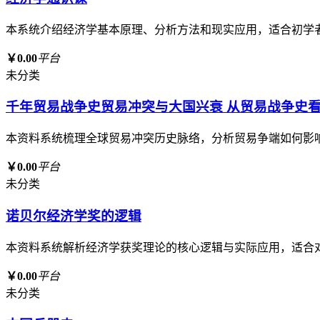
本系统介绍经济学基本原理、分析方法和现实应用，适合初学
￥0.00
平台
未分类
千年贸易战争史贸易冲突与大国兴衰 从贸易战争史
本资料系统梳理全球贸易冲突历史脉络，分析贸易争端如何影
￥0.00
平台
未分类
诺贝尔经济学奖的逻辑
本资料系统解析经济学获奖理论的核心逻辑与实际应用，适合
￥0.00
平台
未分类