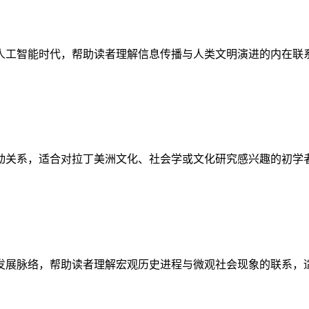
人工智能时代，帮助读者理解信息传播与人类文明演进的内在联
动关系，适合对拉丁美洲文化、社会学或文化研究感兴趣的初学
发展脉络，帮助读者理解宏观历史进程与微观社会现象的联系，