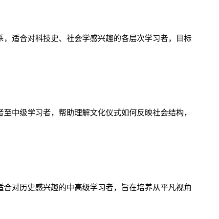
系，适合对科技史、社会学感兴趣的各层次学习者，目标
者至中级学习者，帮助理解文化仪式如何反映社会结构，
适合对历史感兴趣的中高级学习者，旨在培养从平凡视角