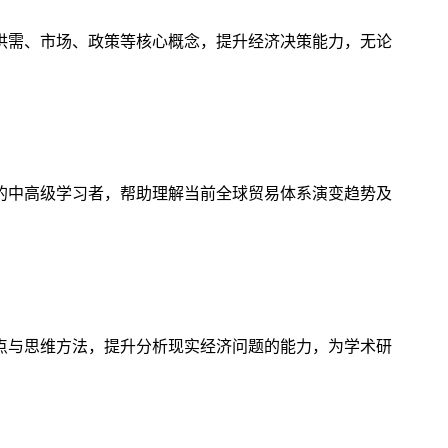
供需、市场、政策等核心概念，提升经济决策能力，无论
的中高级学习者，帮助理解当前全球贸易体系演变趋势及
点与思维方法，提升分析现实经济问题的能力，为学术研