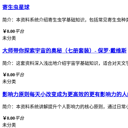
寄生虫星球
简介：本资料系统介绍寄生虫学基础知识，包括常见寄生虫种
￥0.00
平台
未分类
大师带你探索宇宙的奥秘（七册套装）- 保罗·戴维斯
简介：这套资料深入浅出地介绍宇宙学基础知识，适合对天文
￥0.00
平台
未分类
影响力原则每天小改变成为更高效的更有影响力的人[p
简介：本资料系统讲解提升个人影响力的核心原则，通过日常
￥0.00
平台
未分类