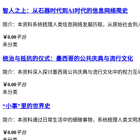
智人之上：从石器时代到AI时代的信息网络简史
简介：本资料系统梳理人类信息网络发展历程，从原始社会到
￥0.00
平台
未分类
统治与抵抗的仪式：墨西哥的公共庆典与流行文化
简介：本资料深入探讨墨西哥公共庆典与流行文化中的权力互
￥0.00
平台
未分类
“小事”里的世界史
简介：本资料通过日常生活中的细微事物，系统梳理人类文明
￥0.00
平台
未分类