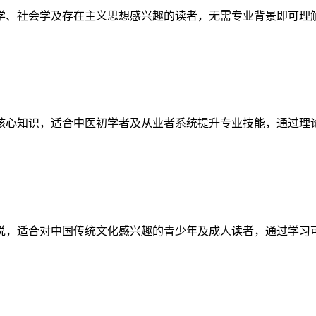
学、社会学及存在主义思想感兴趣的读者，无需专业背景即可理
核心知识，适合中医初学者及从业者系统提升专业技能，通过理
说，适合对中国传统文化感兴趣的青少年及成人读者，通过学习