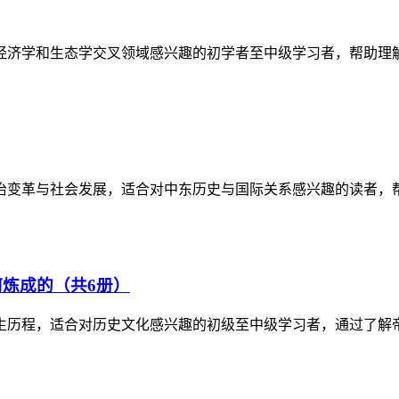
经济学和生态学交叉领域感兴趣的初学者至中级学习者，帮助理
政治变革与社会发展，适合对中东历史与国际关系感兴趣的读者，
炼成的（共6册）
生历程，适合对历史文化感兴趣的初级至中级学习者，通过了解