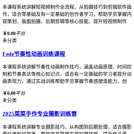
本课程系统讲解短视频制作全流程，从拍摄技巧到剪辑软件操
作，适合零基础及有一定基础的创作者学习，帮助学员掌握内
容策划、画面拍摄、后期剪辑等核心技能，提升短视频制作
￥0.00
平台
未分类
Fede节奏性动画训练课程
本课程系统讲解节奏性动画制作技巧，涵盖动画原理、时间控
制和节奏表达等核心知识点，适合有一定基础的学习者提升动
画表现力，通过实战训练帮助学员掌握节奏感塑造能力，创
￥0.00
平台
未分类
2025菜菜手作专业摄影训练营
本课程系统讲解专业摄影技巧，从构图到后期处理，适合摄影