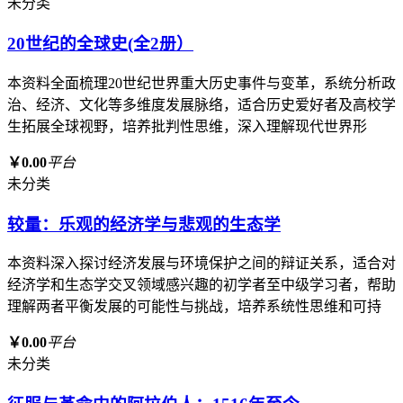
未分类
20世纪的全球史(全2册）
本资料全面梳理20世纪世界重大历史事件与变革，系统分析政
治、经济、文化等多维度发展脉络，适合历史爱好者及高校学
生拓展全球视野，培养批判性思维，深入理解现代世界形
￥0.00
平台
未分类
较量：乐观的经济学与悲观的生态学
本资料深入探讨经济发展与环境保护之间的辩证关系，适合对
经济学和生态学交叉领域感兴趣的初学者至中级学习者，帮助
理解两者平衡发展的可能性与挑战，培养系统性思维和可持
￥0.00
平台
未分类