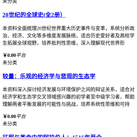
未分类
20世纪的全球史(全2册）
本资料全面梳理20世纪世界重大历史事件与变革，系统分析政
治、经济、文化等多维度发展脉络，适合历史爱好者及高校学
生拓展全球视野，培养批判性思维，深入理解现代世界形
￥0.00
平台
未分类
较量：乐观的经济学与悲观的生态学
本资料深入探讨经济发展与环境保护之间的辩证关系，适合对
经济学和生态学交叉领域感兴趣的初学者至中级学习者，帮助
理解两者平衡发展的可能性与挑战，培养系统性思维和可持
￥0.00
平台
未分类