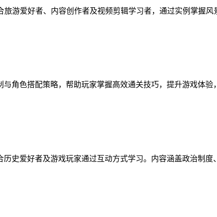
适合旅游爱好者、内容创作者及视频剪辑学习者，通过实例掌握
制与角色搭配策略，帮助玩家掌握高效通关技巧，提升游戏体验
合历史爱好者及游戏玩家通过互动方式学习。内容涵盖政治制度