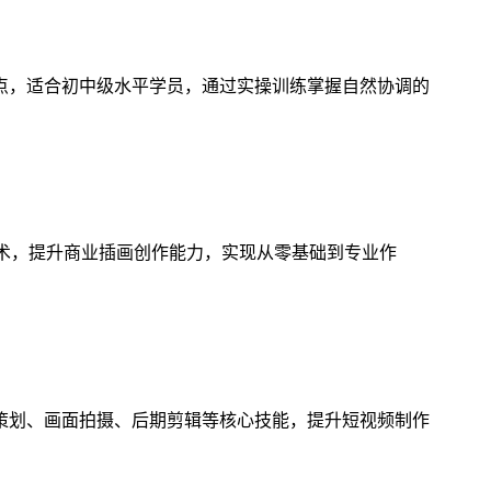
点，适合初中级水平学员，通过实操训练掌握自然协调的
技术，提升商业插画创作能力，实现从零基础到专业作
策划、画面拍摄、后期剪辑等核心技能，提升短视频制作