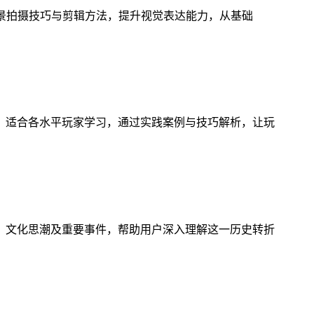
风景拍摄技巧与剪辑方法，提升视觉表达能力，从基础
，适合各水平玩家学习，通过实践案例与技巧解析，让玩
、文化思潮及重要事件，帮助用户深入理解这一历史转折