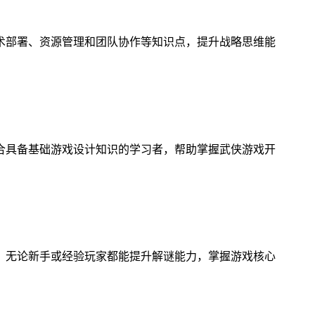
术部署、资源管理和团队协作等知识点，提升战略思维能
合具备基础游戏设计知识的学习者，帮助掌握武侠游戏开
，无论新手或经验玩家都能提升解谜能力，掌握游戏核心