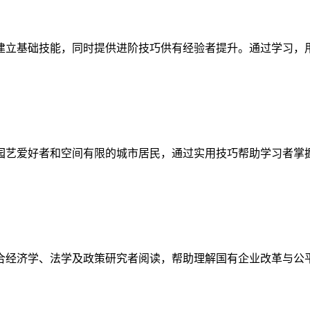
建立基础技能，同时提供进阶技巧供有经验者提升。通过学习，
园艺爱好者和空间有限的城市居民，通过实用技巧帮助学习者掌
合经济学、法学及政策研究者阅读，帮助理解国有企业改革与公