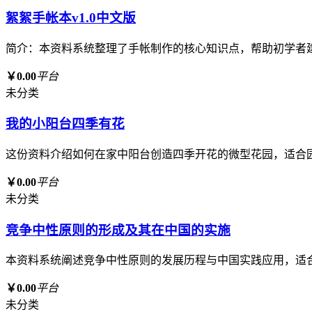
絮絮手帐本v1.0中文版
简介：本资料系统整理了手帐制作的核心知识点，帮助初学者
￥0.00
平台
未分类
我的小阳台四季有花
这份资料介绍如何在家中阳台创造四季开花的微型花园，适合
￥0.00
平台
未分类
竞争中性原则的形成及其在中国的实施
本资料系统阐述竞争中性原则的发展历程与中国实践应用，适
￥0.00
平台
未分类