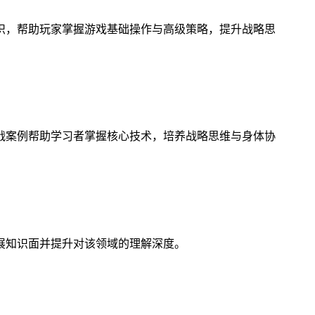
识，帮助玩家掌握游戏基础操作与高级策略，提升战略思
战案例帮助学习者掌握核心技术，培养战略思维与身体协
展知识面并提升对该领域的理解深度。