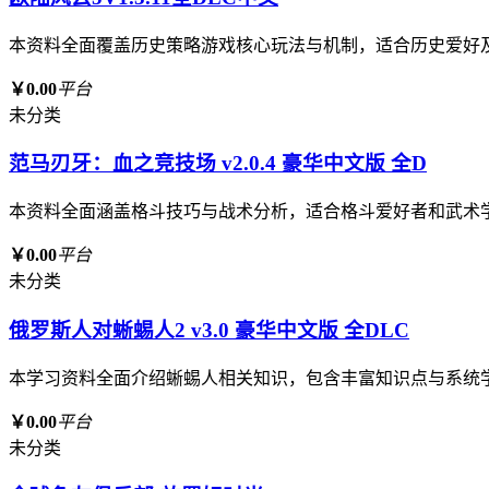
本资料全面覆盖历史策略游戏核心玩法与机制，适合历史爱好
￥0.00
平台
未分类
范马刃牙：血之竞技场 v2.0.4 豪华中文版 全D
本资料全面涵盖格斗技巧与战术分析，适合格斗爱好者和武术
￥0.00
平台
未分类
俄罗斯人对蜥蜴人2 v3.0 豪华中文版 全DLC
本学习资料全面介绍蜥蜴人相关知识，包含丰富知识点与系统
￥0.00
平台
未分类