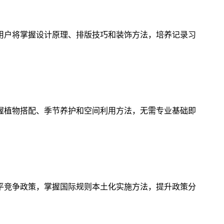
用户将掌握设计原理、排版技巧和装饰方法，培养记录习
握植物搭配、季节养护和空间利用方法，无需专业基础即
平竞争政策，掌握国际规则本土化实施方法，提升政策分