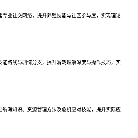
建专业社交网络，提升养殖技能与社区参与度，实现理论
技能路线与剧情分支，提升游戏理解深度与操作技巧，实
础航海知识、资源管理方法及危机应对技能，提升实际应