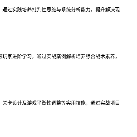
，通过实践培养批判性思维与系统分析能力，提升解决现
级玩家进阶学习，通过实战案例解析培养综合战术素养，
、关卡设计及游戏平衡性调整等实用技能，通过实战项目