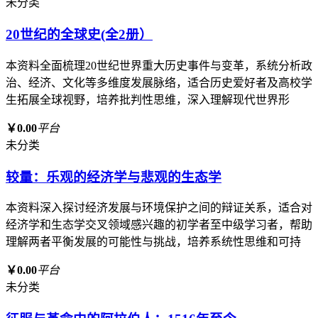
未分类
20世纪的全球史(全2册）
本资料全面梳理20世纪世界重大历史事件与变革，系统分析政
治、经济、文化等多维度发展脉络，适合历史爱好者及高校学
生拓展全球视野，培养批判性思维，深入理解现代世界形
￥0.00
平台
未分类
较量：乐观的经济学与悲观的生态学
本资料深入探讨经济发展与环境保护之间的辩证关系，适合对
经济学和生态学交叉领域感兴趣的初学者至中级学习者，帮助
理解两者平衡发展的可能性与挑战，培养系统性思维和可持
￥0.00
平台
未分类