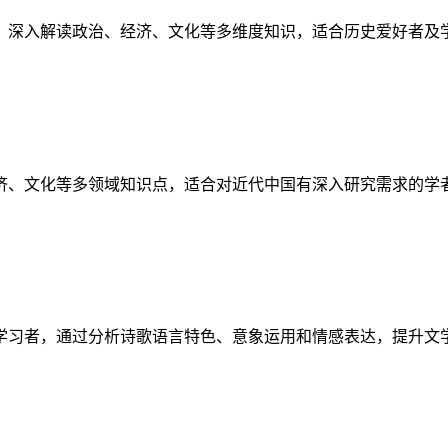
，深入解读政治、经济、文化等多维度知识，适合历史爱好者及
济、文化等多领域知识点，适合对近代中国有深入研究需求的学
学习者，通过分析诗歌语言特色、意象运用和情感表达，提升文