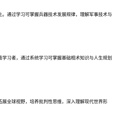
生。通过学习可掌握兵器技术发展规律，理解军事技术与
级学习者，通过系统学习可掌握基础相术知识与人生规划
拓展全球视野，培养批判性思维，深入理解现代世界形