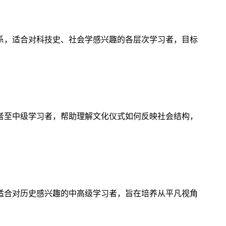
系，适合对科技史、社会学感兴趣的各层次学习者，目标
者至中级学习者，帮助理解文化仪式如何反映社会结构，
适合对历史感兴趣的中高级学习者，旨在培养从平凡视角