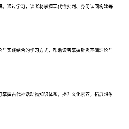
解。通过学习，读者将掌握现代性批判、身份认同构建等
论与实践结合的学习方式，帮助读者掌握针灸基础理论与
可掌握古代神话动物知识体系，提升文化素养，拓展想象