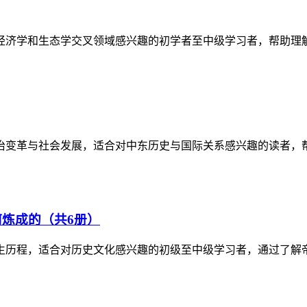
经济学和生态学交叉领域感兴趣的初学者至中级学习者，帮助理
政治变革与社会发展，适合对中东历史与国际关系感兴趣的读者，
炼成的（共6册）
生历程，适合对历史文化感兴趣的初级至中级学习者，通过了解