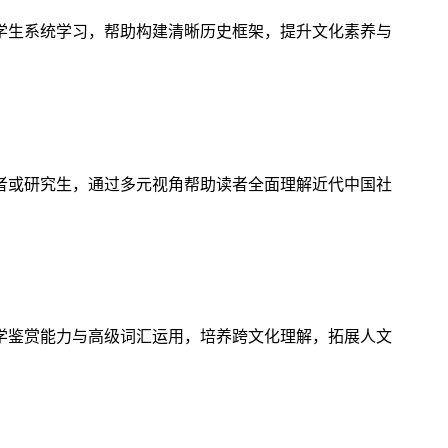
学生系统学习，帮助构建清晰历史框架，提升文化素养与
者或研究生，通过多元视角帮助读者全面理解近代中国社
学鉴赏能力与高级词汇运用，培养跨文化理解，拓展人文