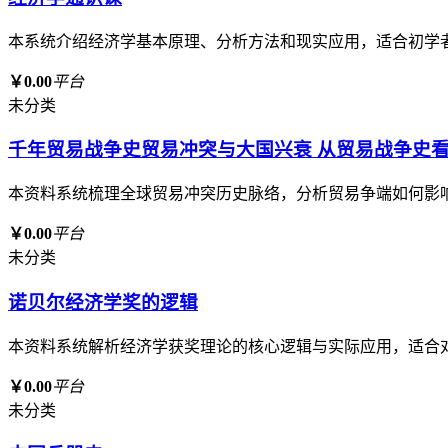
本系统介绍经济学基本原理、分析方法和现实应用，适合初学
￥0.00
平台
未分类
千年贸易战争史贸易冲突与大国兴衰 从贸易战争史
本资料系统梳理全球贸易冲突历史脉络，分析贸易争端如何影
￥0.00
平台
未分类
诺贝尔经济学奖的逻辑
本资料系统解析经济学获奖理论的核心逻辑与实际应用，适合
￥0.00
平台
未分类