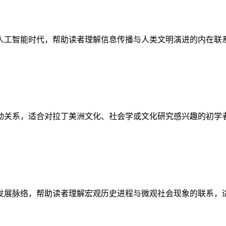
人工智能时代，帮助读者理解信息传播与人类文明演进的内在联
动关系，适合对拉丁美洲文化、社会学或文化研究感兴趣的初学
发展脉络，帮助读者理解宏观历史进程与微观社会现象的联系，