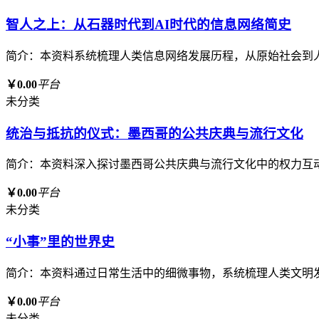
智人之上：从石器时代到AI时代的信息网络简史
简介：本资料系统梳理人类信息网络发展历程，从原始社会到
￥0.00
平台
未分类
统治与抵抗的仪式：墨西哥的公共庆典与流行文化
简介：本资料深入探讨墨西哥公共庆典与流行文化中的权力互
￥0.00
平台
未分类
“小事”里的世界史
简介：本资料通过日常生活中的细微事物，系统梳理人类文明
￥0.00
平台
未分类