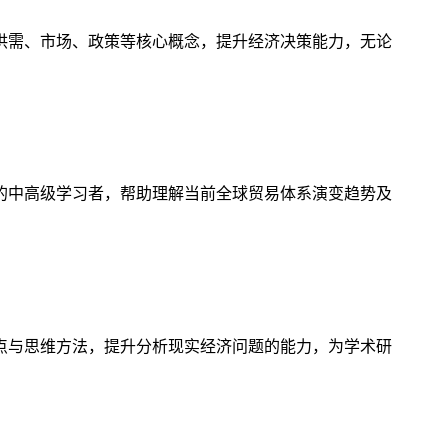
供需、市场、政策等核心概念，提升经济决策能力，无论
的中高级学习者，帮助理解当前全球贸易体系演变趋势及
点与思维方法，提升分析现实经济问题的能力，为学术研