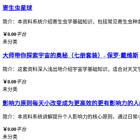
寄生虫星球
简介：本资料系统介绍寄生虫学基础知识，包括常见寄生虫种
￥0.00
平台
未分类
大师带你探索宇宙的奥秘（七册套装）- 保罗·戴维斯
简介：这套资料深入浅出地介绍宇宙学基础知识，适合对天文
￥0.00
平台
未分类
影响力原则每天小改变成为更高效的更有影响力的人[p
简介：本资料系统讲解提升个人影响力的核心原则，通过日常
￥0.00
平台
未分类