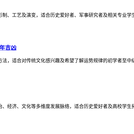
形制、工艺及演变，适合历史爱好者、军事研究者及相关专业学
逐年吉凶
方法，适合对传统文化感兴趣及希望了解运势规律的初学者至中
政治、经济、文化等多维度发展脉络，适合历史爱好者及高校学生