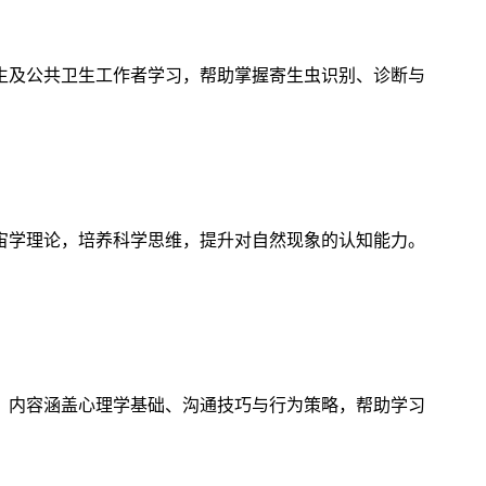
生及公共卫生工作者学习，帮助掌握寄生虫识别、诊断与
宙学理论，培养科学思维，提升对自然现象的认知能力。
，内容涵盖心理学基础、沟通技巧与行为策略，帮助学习