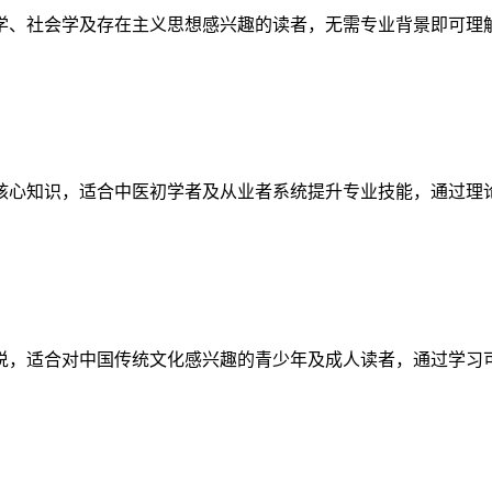
学、社会学及存在主义思想感兴趣的读者，无需专业背景即可理
核心知识，适合中医初学者及从业者系统提升专业技能，通过理
说，适合对中国传统文化感兴趣的青少年及成人读者，通过学习