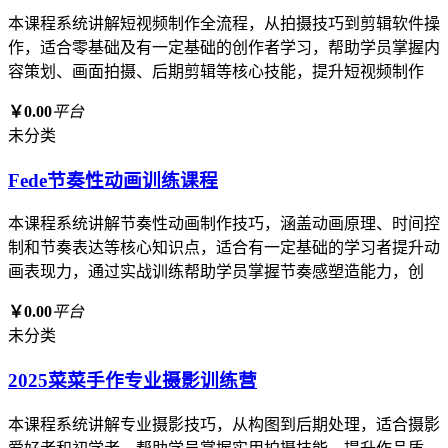
本课程系统讲解短视频制作全流程，从拍摄技巧到剪辑软件操
作，适合零基础及有一定基础的创作者学习，帮助学员掌握内
容策划、画面拍摄、后期剪辑等核心技能，提升短视频制作
￥0.00
平台
未分类
Fede节奏性动画训练课程
本课程系统讲解节奏性动画制作技巧，涵盖动画原理、时间控
制和节奏表达等核心知识点，适合有一定基础的学习者提升动
画表现力，通过实战训练帮助学员掌握节奏感塑造能力，创
￥0.00
平台
未分类
2025菜菜手作专业摄影训练营
本课程系统讲解专业摄影技巧，从构图到后期处理，适合摄影