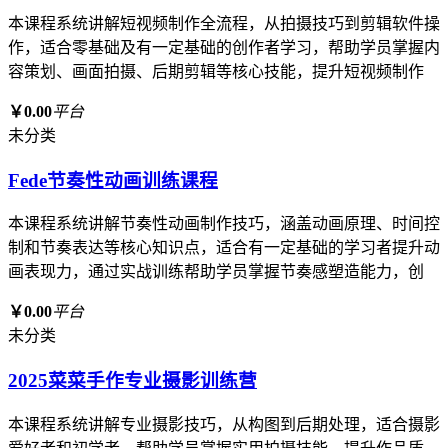
本课程系统讲解短视频制作全流程，从拍摄技巧到剪辑软件操
作，适合零基础及有一定基础的创作者学习，帮助学员掌握内
容策划、画面拍摄、后期剪辑等核心技能，提升短视频制作
￥0.00
平台
未分类
Fede节奏性动画训练课程
本课程系统讲解节奏性动画制作技巧，涵盖动画原理、时间控
制和节奏表达等核心知识点，适合有一定基础的学习者提升动
画表现力，通过实战训练帮助学员掌握节奏感塑造能力，创
￥0.00
平台
未分类
2025菜菜手作专业摄影训练营
本课程系统讲解专业摄影技巧，从构图到后期处理，适合摄影